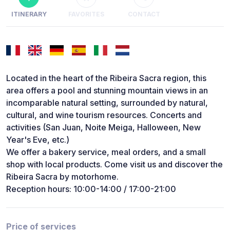
ITINERARY
FAVORITES
CONTACT
Located in the heart of the Ribeira Sacra region, this
area offers a pool and stunning mountain views in an
incomparable natural setting, surrounded by natural,
cultural, and wine tourism resources. Concerts and
activities (San Juan, Noite Meiga, Halloween, New
Year's Eve, etc.)
We offer a bakery service, meal orders, and a small
shop with local products. Come visit us and discover the
Ribeira Sacra by motorhome.
Reception hours: 10:00-14:00 / 17:00-21:00
Price of services