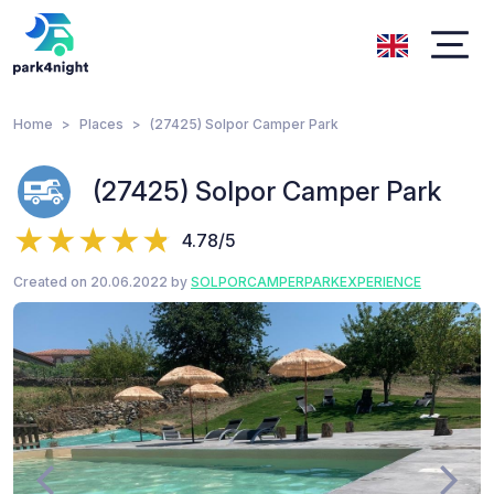
Home
Places
(27425) Solpor Camper Park
(27425) Solpor Camper Park
4.78/5
Created on 20.06.2022 by
SOLPORCAMPERPARKEXPERIENCE