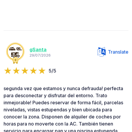
gSanta
Translate
29/07/2026
5/5
segunda vez que estamos y nunca defrauda! perfecta
para desconectar y disfrutar del entorno. Trato
inmejorable! Puedes reservar de forma fácil, parcelas
niveladas, vistas estupendas y bien ubicada para
conocer la zona. Disponen de alquiler de coches por
horas para no moverte con la AC. También tienen
servicio para encargar pan y una piscina estupenda