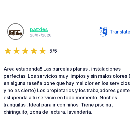
patxies
Translate
20/07/2026
5/5
Area estupenda!! Las parcelas planas . instalaciones
perfectas. Los servicios muy limpios y sin malos olores (
en alguna reseña pone que hay mal olor en los servicios
y no es cierto) Los propietarios y los trabajadores gente
estupenda a tu servicio en todo momento. Noches
tranquilas . Ideal para ir con niños. Tiene piscina ,
chiringuito, zona de lectura. lavandería.