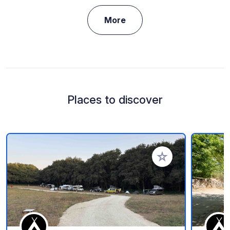
More
Places to discover
Add to your favorite