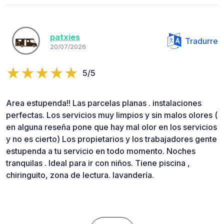
patxies
Tradurre
20/07/2026
5/5
Area estupenda!! Las parcelas planas . instalaciones
perfectas. Los servicios muy limpios y sin malos olores (
en alguna reseña pone que hay mal olor en los servicios
y no es cierto) Los propietarios y los trabajadores gente
estupenda a tu servicio en todo momento. Noches
tranquilas . Ideal para ir con niños. Tiene piscina ,
chiringuito, zona de lectura. lavandería.