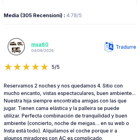
Media (305 Recensioni) :
4.78/5
msa80
Tradurre
04/08/2026
5/5
Reservamos 2 noches y nos quedamos 4. Sitio con
mucho encanto, vistas espectaculares, buen ambiente...
Nuestra hija siempre encontraba amigas con las que
jugar. Tienen cama elástica y la palleira se puede
utilizar. Perfecta combinación de tranquilidad y buen
ambiente (concierto, noche de meigas… en su web o
Insta está todo). Alquilamos el coche porque ir a
algunos miradores con AC es complicado.