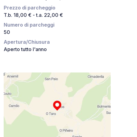
Prezzo di parcheggio
T.b. 18,00 € - t.a. 22,00 €
Numero di parcheggi
50
Apertura/Chiusura
Aperto tutto l'anno