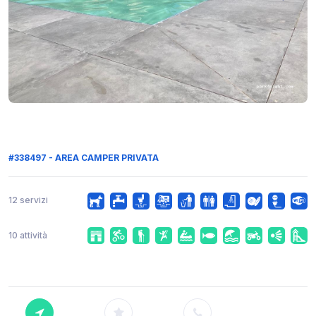
#338497 - AREA CAMPER PRIVATA
12 servizi
10 attività