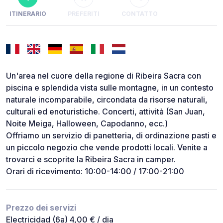
ITINERARIO
PREFERITI
CONTATTO
Un'area nel cuore della regione di Ribeira Sacra con
piscina e splendida vista sulle montagne, in un contesto
naturale incomparabile, circondata da risorse naturali,
culturali ed enoturistiche. Concerti, attività (San Juan,
Noite Meiga, Halloween, Capodanno, ecc.)
Offriamo un servizio di panetteria, di ordinazione pasti e
un piccolo negozio che vende prodotti locali. Venite a
trovarci e scoprite la Ribeira Sacra in camper.
Orari di ricevimento: 10:00-14:00 / 17:00-21:00
Prezzo dei servizi
Electricidad (6a) 4,00 € / dia