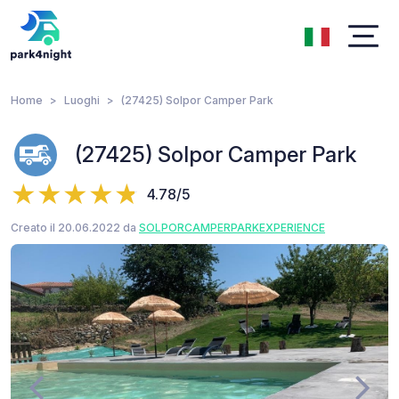
Home
Luoghi
(27425) Solpor Camper Park
(27425) Solpor Camper Park
4.78/5
Creato il 20.06.2022 da
SOLPORCAMPERPARKEXPERIENCE