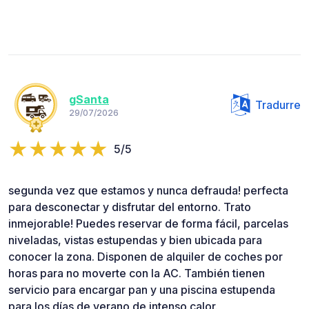
gSanta
Tradurre
29/07/2026
5/5
segunda vez que estamos y nunca defrauda! perfecta
para desconectar y disfrutar del entorno. Trato
inmejorable! Puedes reservar de forma fácil, parcelas
niveladas, vistas estupendas y bien ubicada para
conocer la zona. Disponen de alquiler de coches por
horas para no moverte con la AC. También tienen
servicio para encargar pan y una piscina estupenda
para los días de verano de intenso calor.