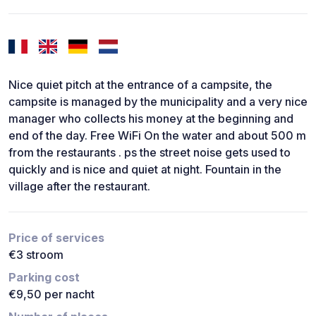
Nice quiet pitch at the entrance of a campsite, the
campsite is managed by the municipality and a very nice
manager who collects his money at the beginning and
end of the day. Free WiFi On the water and about 500 m
from the restaurants . ps the street noise gets used to
quickly and is nice and quiet at night. Fountain in the
village after the restaurant.
Price of services
€3 stroom
Parking cost
€9,50 per nacht