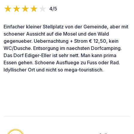
4/5
Einfacher kleiner Stellplatz von der Gemeinde, aber mit
schoener Aussicht auf die Mosel und den Wald
gegenueber. Uebernachtung + Strom € 12,50, kein
WC/Dusche. Entsorgung im naechsten Dorfcamping.
Das Dorf Ediger-Eller ist sehr nett. Man kann prima
Essen gehen. Schoene Ausfluege zu Fuss oder Rad.
Idyllischer Ort und nicht so mega-touristisch.