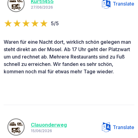
Kurti1455
Translate
27/06/2026
5/5
Waren für eine Nacht dort, wirklich schön gelegen man
steht direkt an der Mosel. Ab 17 Uhr geht der Platzwart
um und rechnet ab. Mehrere Restaurants sind zu Fuß
schnell zu erreichen. Wir fanden es sehr schön,
kommen noch mal für etwas mehr Tage wieder.
Clauonderweg
Translate
15/06/2026