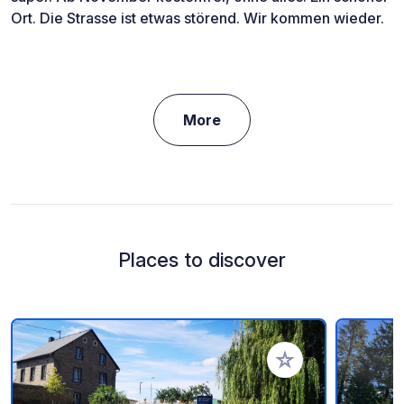
Ort. Die Strasse ist etwas störend. Wir kommen wieder.
More
Places to discover
Add to your favorite