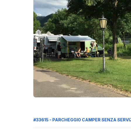
#33615 - PARCHEGGIO CAMPER SENZA SERVI