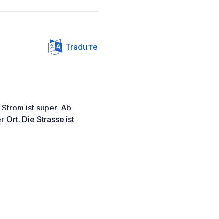
Tradurre
. Strom ist super. Ab
 Ort. Die Strasse ist