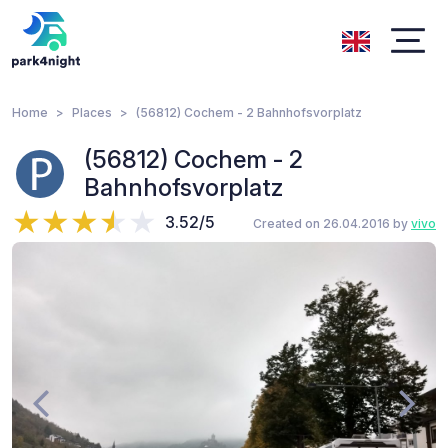
Home
Places
(56812) Cochem - 2 Bahnhofsvorplatz
(56812) Cochem - 2
Bahnhofsvorplatz
3.52/5
Created on 26.04.2016 by
vivo