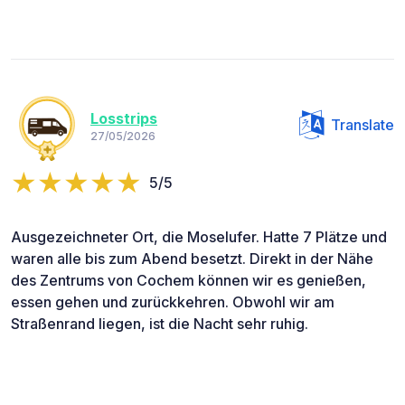
Losstrips
Translate
27/05/2026
5/5
Ausgezeichneter Ort, die Moselufer. Hatte 7 Plätze und
waren alle bis zum Abend besetzt. Direkt in der Nähe
des Zentrums von Cochem können wir es genießen,
essen gehen und zurückkehren. Obwohl wir am
Straßenrand liegen, ist die Nacht sehr ruhig.