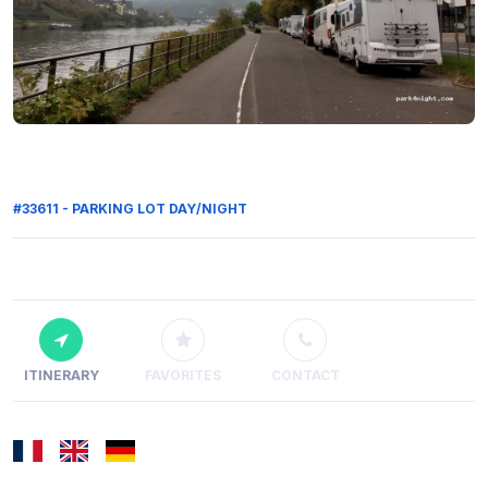
#33611 - PARKING LOT DAY/NIGHT
ITINERARY
FAVORITES
CONTACT