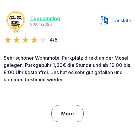
Topcamping
Translate
03/04/2026
4/5
Sehr schöner Wohnmobil Parkplatz direkt an der Mosel
gelegen. Parkgebühr 1,60€ die Stunde und ab 19:00 bis
8:00 Uhr kostenfrei. Uns hat es sehr gut gefallen und
kommen bestimmt wieder.
More