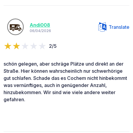
Andi008
Translate
06/04/2026
2/5
schön gelegen, aber schräge Plätze und direkt an der
Straße. Hier können wahrscheinlich nur schwerhörige
gut schlafen. Schade das es Cochem nicht hinbekommt
was vernünftiges, auch in genügender Anzahl,
hinzubekommen. Wir sind wie viele andere weiter
gefahren.