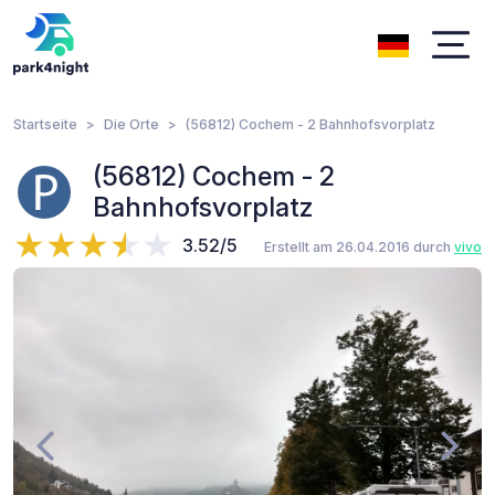
Startseite
Die Orte
(56812) Cochem - 2 Bahnhofsvorplatz
(56812) Cochem - 2
Bahnhofsvorplatz
3.52/5
Erstellt am 26.04.2016 durch
vivo