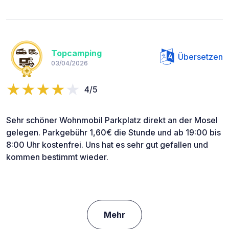
Topcamping
Übersetzen
03/04/2026
4/5
Sehr schöner Wohnmobil Parkplatz direkt an der Mosel
gelegen. Parkgebühr 1,60€ die Stunde und ab 19:00 bis
8:00 Uhr kostenfrei. Uns hat es sehr gut gefallen und
kommen bestimmt wieder.
Mehr