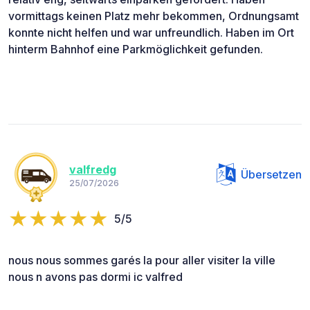
vormittags keinen Platz mehr bekommen, Ordnungsamt
konnte nicht helfen und war unfreundlich. Haben im Ort
hinterm Bahnhof eine Parkmöglichkeit gefunden.
valfredg
Übersetzen
25/07/2026
5/5
nous nous sommes garés la pour aller visiter la ville
nous n avons pas dormi ic valfred