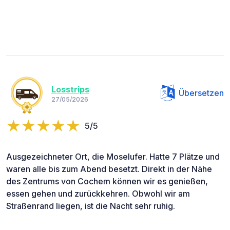
Losstrips
Übersetzen
27/05/2026
5/5
Ausgezeichneter Ort, die Moselufer. Hatte 7 Plätze und
waren alle bis zum Abend besetzt. Direkt in der Nähe
des Zentrums von Cochem können wir es genießen,
essen gehen und zurückkehren. Obwohl wir am
Straßenrand liegen, ist die Nacht sehr ruhig.