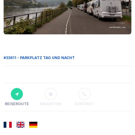
#33611 - PARKPLATZ TAG UND NACHT
REISEROUTE
FAVORITEN
KONTAKT