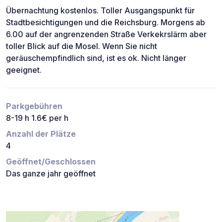
Übernachtung kostenlos. Toller Ausgangspunkt für
Stadtbesichtigungen und die Reichsburg. Morgens ab
6.00 auf der angrenzenden Straße Verkekrslärm aber
toller Blick auf die Mosel. Wenn Sie nicht
geräuschempfindlich sind, ist es ok. Nicht länger
geeignet.
Parkgebühren
8-19 h 1.6€ per h
Anzahl der Plätze
4
Geöffnet/Geschlossen
Das ganze jahr geöffnet