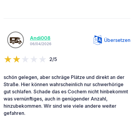
Andi008
Übersetzen
06/04/2026
2/5
schön gelegen, aber schräge Plätze und direkt an der
Straße. Hier können wahrscheinlich nur schwerhörige
gut schlafen. Schade das es Cochem nicht hinbekommt
was vernünftiges, auch in genügender Anzahl,
hinzubekommen. Wir sind wie viele andere weiter
gefahren.