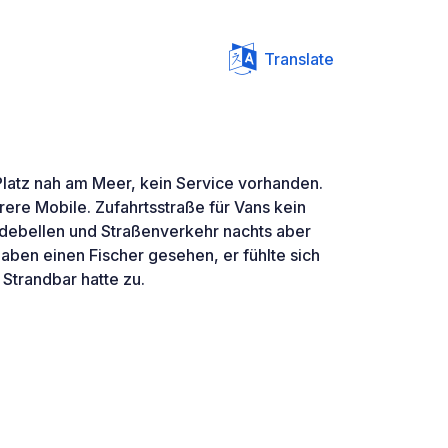
Translate
latz nah am Meer, kein Service vorhanden.
ere Mobile. Zufahrtsstraße für Vans kein
debellen und Straßenverkehr nachts aber
haben einen Fischer gesehen, er fühlte sich
 Strandbar hatte zu.