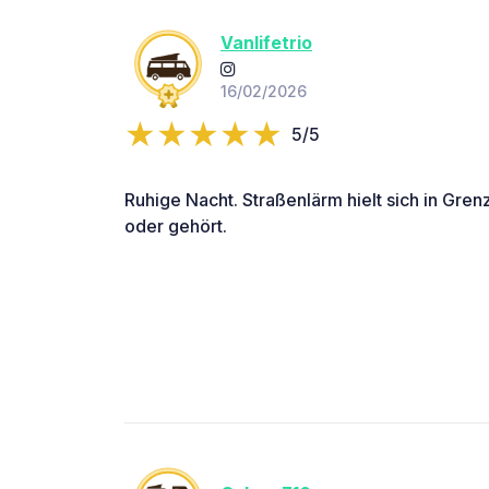
Vanlifetrio
16/02/2026
5/5
Ruhige Nacht. Straßenlärm hielt sich in Gr
oder gehört.