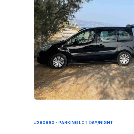
#290960 - PARKING LOT DAY/NIGHT