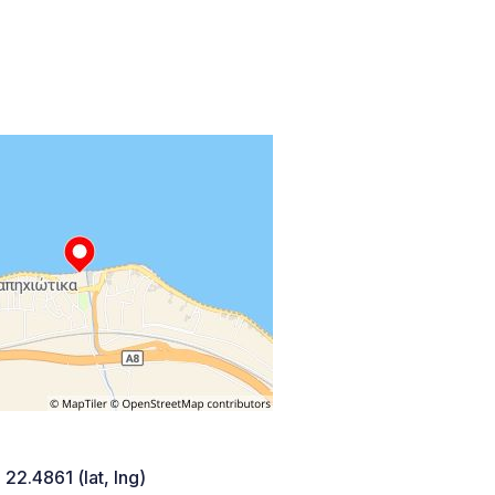
 22.4861 (lat, lng)