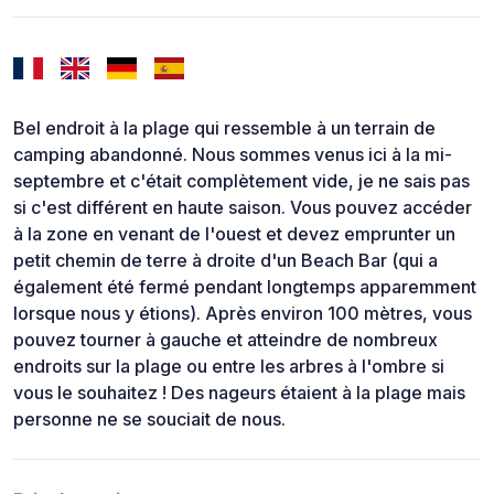
Bel endroit à la plage qui ressemble à un terrain de
camping abandonné. Nous sommes venus ici à la mi-
septembre et c'était complètement vide, je ne sais pas
si c'est différent en haute saison. Vous pouvez accéder
à la zone en venant de l'ouest et devez emprunter un
petit chemin de terre à droite d'un Beach Bar (qui a
également été fermé pendant longtemps apparemment
lorsque nous y étions). Après environ 100 mètres, vous
pouvez tourner à gauche et atteindre de nombreux
endroits sur la plage ou entre les arbres à l'ombre si
vous le souhaitez ! Des nageurs étaient à la plage mais
personne ne se souciait de nous.