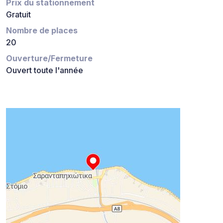
Prix du stationnement
Gratuit
Nombre de places
20
Ouverture/Fermeture
Ouvert toute l'année