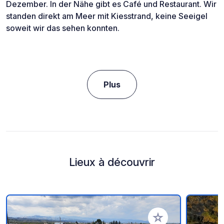
Dezember. In der Nähe gibt es Café und Restaurant. Wir
standen direkt am Meer mit Kiesstrand, keine Seeigel
soweit wir das sehen konnten.
Plus
Lieux à découvrir