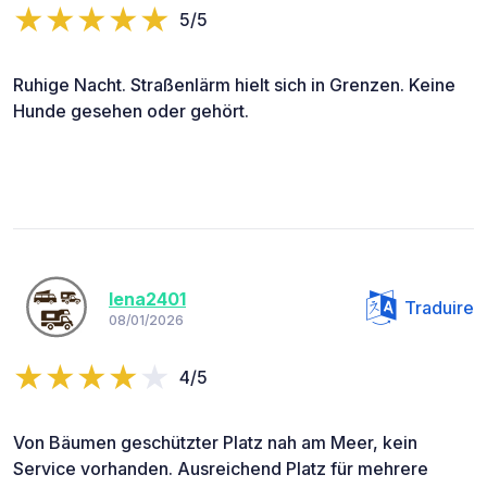
5/5
Ruhige Nacht. Straßenlärm hielt sich in Grenzen. Keine
Hunde gesehen oder gehört.
lena2401
Traduire
08/01/2026
4/5
Von Bäumen geschützter Platz nah am Meer, kein
Service vorhanden. Ausreichend Platz für mehrere