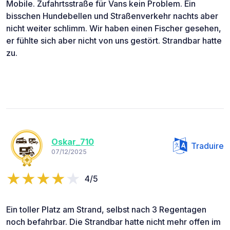
Mobile. Zufahrtsstraße für Vans kein Problem. Ein
bisschen Hundebellen und Straßenverkehr nachts aber
nicht weiter schlimm. Wir haben einen Fischer gesehen,
er fühlte sich aber nicht von uns gestört. Strandbar hatte
zu.
Oskar_710
Traduire
07/12/2025
4/5
Ein toller Platz am Strand, selbst nach 3 Regentagen
noch befahrbar. Die Strandbar hatte nicht mehr offen im