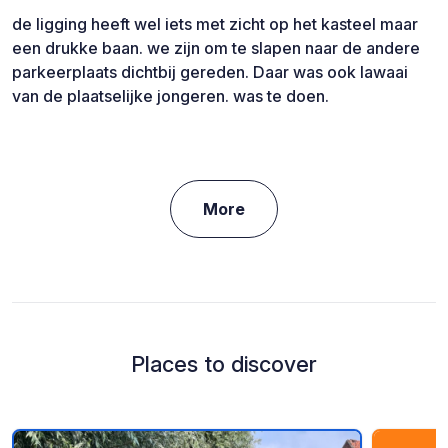
de ligging heeft wel iets met zicht op het kasteel maar
een drukke baan. we zijn om te slapen naar de andere
parkeerplaats dichtbij gereden. Daar was ook lawaai
van de plaatselijke jongeren. was te doen.
More
Places to discover