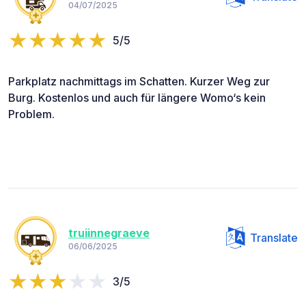
04/07/2025
5/5
Parkplatz nachmittags im Schatten. Kurzer Weg zur
Burg. Kostenlos und auch für längere Womo‘s kein
Problem.
truiinnegraeve
Translate
06/06/2025
3/5