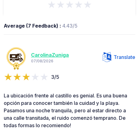
★★★★★
Average (7 Feedback) :
4.43/5
CarolinaZuniga
Translate
07/08/2026
3/5
La ubicación frente al castillo es genial. Es una buena
opción para conocer también la cuidad y la playa.
Pasamos una noche tranquila, pero al estar directo a
una calle transitada, el ruido comenzó temprano. De
todas formas lo recomiendo!