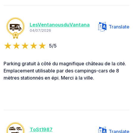
LesVentanousduVantana
Translate
04/07/2026
5/5
Parking gratuit à côté du magnifique château de la cité.
Emplacement utilisable par des campings-cars de 8
mètres stationnés en épi. Merci à la ville.
ToSt1987
Translate