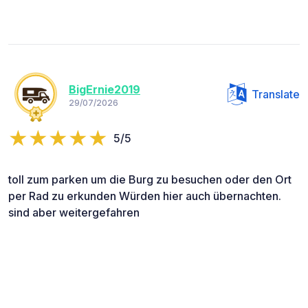
BigErnie2019
Translate
29/07/2026
5/5
toll zum parken um die Burg zu besuchen oder den Ort
per Rad zu erkunden Würden hier auch übernachten.
sind aber weitergefahren