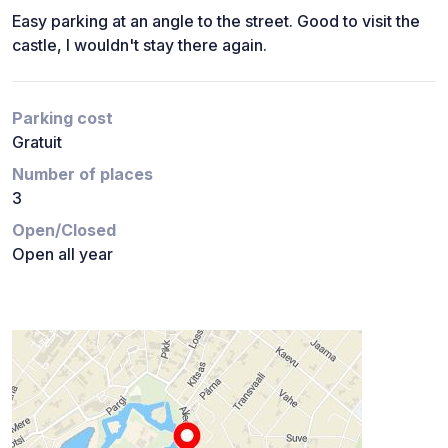
Easy parking at an angle to the street. Good to visit the
castle, I wouldn't stay there again.
Parking cost
Gratuit
Number of places
3
Open/Closed
Open all year