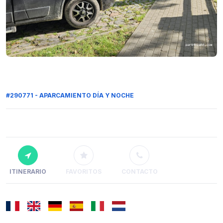
#290771 - APARCAMIENTO DÍA Y NOCHE
ITINERARIO
FAVORITOS
CONTACTO