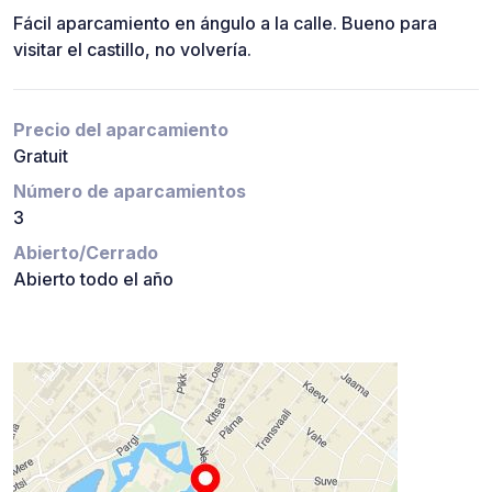
Fácil aparcamiento en ángulo a la calle. Bueno para
visitar el castillo, no volvería.
Precio del aparcamiento
Gratuit
Número de aparcamientos
3
Abierto/Cerrado
Abierto todo el año