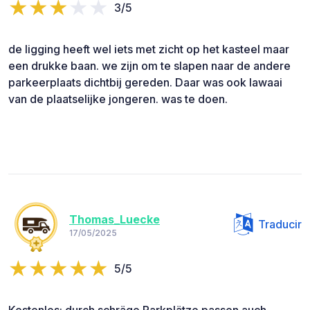
3/5
de ligging heeft wel iets met zicht op het kasteel maar
een drukke baan. we zijn om te slapen naar de andere
parkeerplaats dichtbij gereden. Daar was ook lawaai
van de plaatselijke jongeren. was te doen.
Thomas_Luecke
Traducir
17/05/2025
5/5