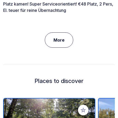
Platz kamen! Super Serviceorientiert! €48 Platz, 2 Pers,
El. teuer für reine Übernachtung
More
Places to discover