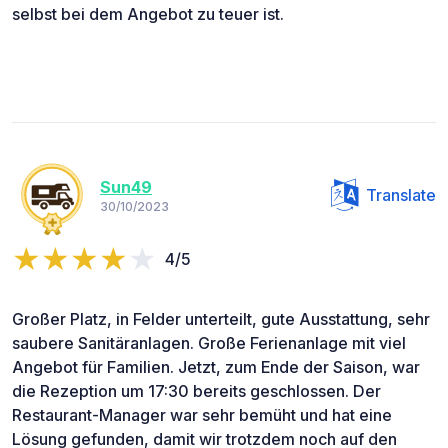
selbst bei dem Angebot zu teuer ist.
Sun49
Translate
30/10/2023
4/5
Großer Platz, in Felder unterteilt, gute Ausstattung, sehr
saubere Sanitäranlagen. Große Ferienanlage mit viel
Angebot für Familien. Jetzt, zum Ende der Saison, war
die Rezeption um 17:30 bereits geschlossen. Der
Restaurant-Manager war sehr bemüht und hat eine
Lösung gefunden, damit wir trotzdem noch auf den