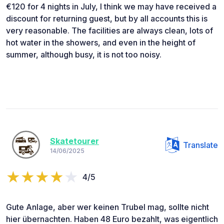
€120 for 4 nights in July, I think we may have received a
discount for returning guest, but by all accounts this is
very reasonable. The facilities are always clean, lots of
hot water in the showers, and even in the height of
summer, although busy, it is not too noisy.
Skatetourer
Translate
14/06/2025
4/5
Gute Anlage, aber wer keinen Trubel mag, sollte nicht
hier übernachten. Haben 48 Euro bezahlt, was eigentlich