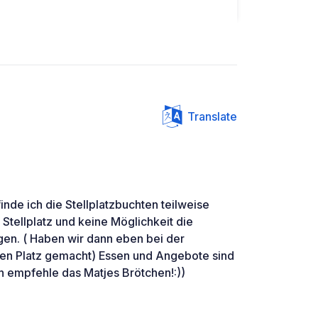
Translate
inde ich die Stellplatzbuchten teilweise
Stellplatz und keine Möglichkeit die
gen. ( Haben wir dann eben bei der
ren Platz gemacht) Essen und Angebote sind
ch empfehle das Matjes Brötchen!:))