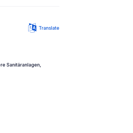
Translate
ere Sanitäranlagen,