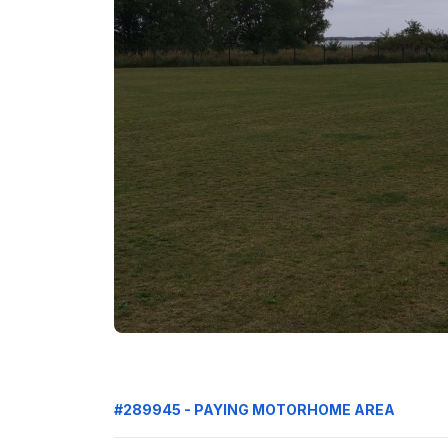
#289945 - PAYING MOTORHOME AREA