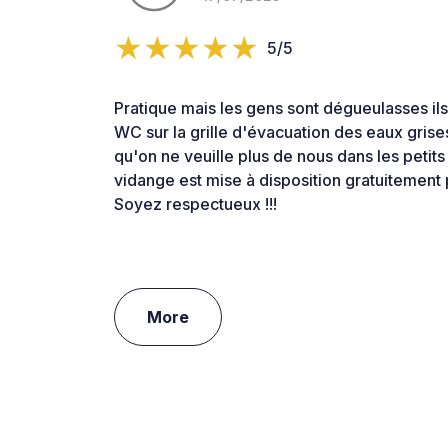
5/5
Pratique mais les gens sont dégueulasses ils
WC sur la grille d'évacuation des eaux grises
qu'on ne veuille plus de nous dans les petits
vidange est mise à disposition gratuitement 
Soyez respectueux !!!
More