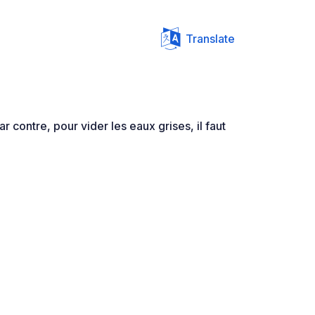
Translate
r contre, pour vider les eaux grises, il faut