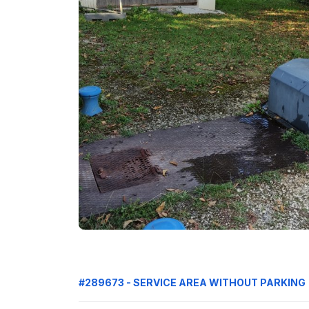
#289673 - SERVICE AREA WITHOUT PARKING