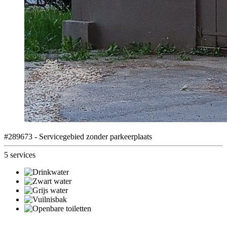
#289673 - Servicegebied zonder parkeerplaats
5 services