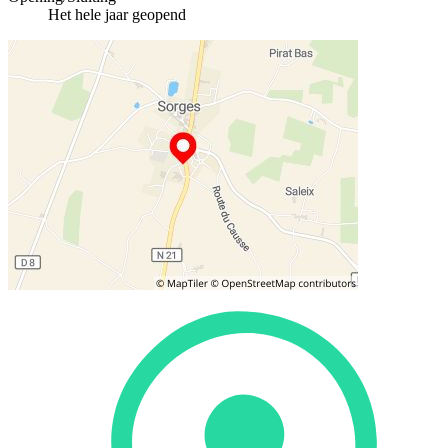
Het hele jaar geopend