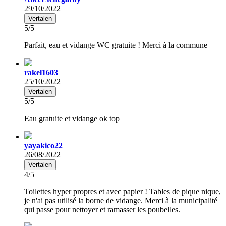
29/10/2022
Vertalen
5/5
Parfait, eau et vidange WC gratuite ! Merci à la commune
rakel1603
25/10/2022
Vertalen
5/5
Eau gratuite et vidange ok top
yayakico22
26/08/2022
Vertalen
4/5
Toilettes hyper propres et avec papier ! Tables de pique nique,
je n'ai pas utilisé la borne de vidange. Merci à la municipalité
qui passe pour nettoyer et ramasser les poubelles.