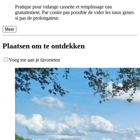
Pratique pour vidange cassette et remplissage eau
gratuitement. Par contre pas possible de vider les eaux grises
si pas de prolongateur.
Meer
Plaatsen om te ontdekken
Voeg toe aan je favorieten