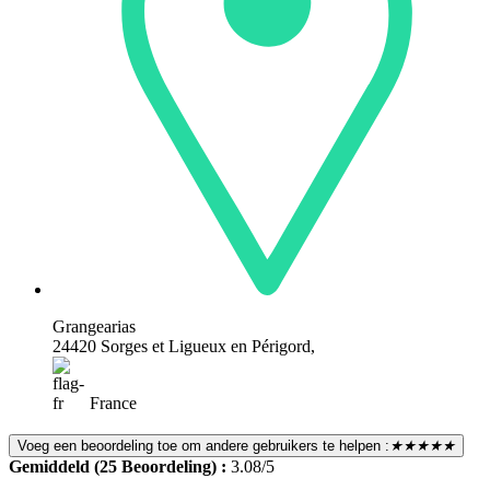
Grangearias
24420 Sorges et Ligueux en Périgord,
France
Voeg een beoordeling toe om andere gebruikers te helpen :
★★★★★
Gemiddeld (25 Beoordeling) :
3.08/5