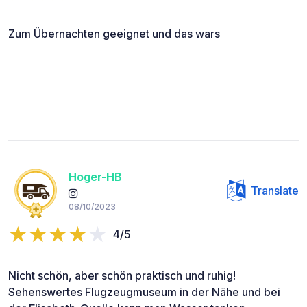
Zum Übernachten geeignet und das wars
Hoger-HB
Translate
08/10/2023
4/5
Nicht schön, aber schön praktisch und ruhig!
Sehenswertes Flugzeugmuseum in der Nähe und bei