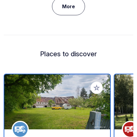
More
Places to discover
Add to your favorite