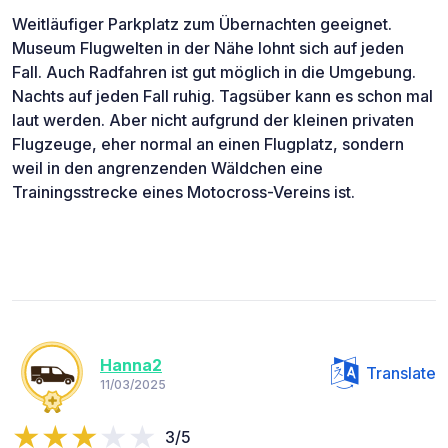
Weitläufiger Parkplatz zum Übernachten geeignet.
Museum Flugwelten in der Nähe lohnt sich auf jeden
Fall. Auch Radfahren ist gut möglich in die Umgebung.
Nachts auf jeden Fall ruhig. Tagsüber kann es schon mal
laut werden. Aber nicht aufgrund der kleinen privaten
Flugzeuge, eher normal an einen Flugplatz, sondern
weil in den angrenzenden Wäldchen eine
Trainingsstrecke eines Motocross-Vereins ist.
Hanna2
Translate
11/03/2025
3/5