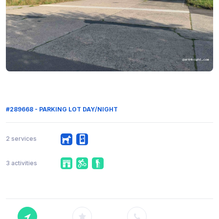
#289668 - PARKING LOT DAY/NIGHT
2 services
3 activities