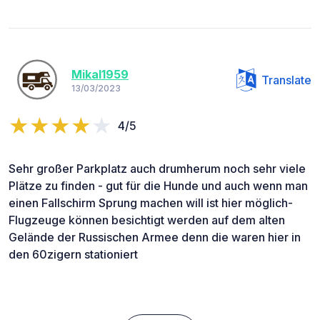
Mikal1959
Translate
13/03/2023
4/5
Sehr großer Parkplatz auch drumherum noch sehr viele
Plätze zu finden - gut für die Hunde und auch wenn man
einen Fallschirm Sprung machen will ist hier möglich-
Flugzeuge können besichtigt werden auf dem alten
Gelände der Russischen Armee denn die waren hier in
den 60zigern stationiert