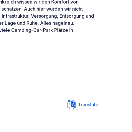
nkreich wissen wir den Komfort von
schätzen. Auch hier wurden wir nicht
 Infrastruktur, Versorgung, Entsorgung und
er Lage und Ruhe. Alles nagelneu.
iele Camping-Car-Park Plätze in
Translate