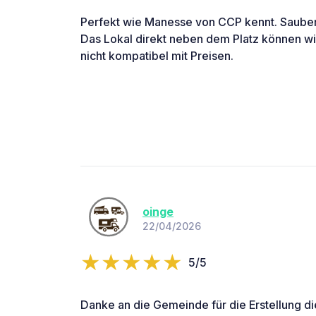
Perfekt wie Manesse von CCP kennt. Saub
Das Lokal direkt neben dem Platz können wir
nicht kompatibel mit Preisen.
oinge
22/04/2026
5/5
Danke an die Gemeinde für die Erstellung d