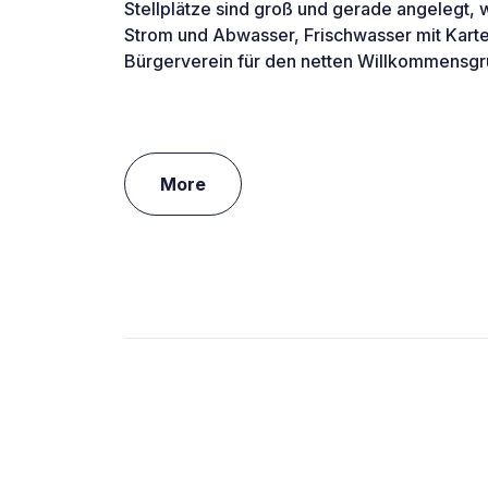
Stellplätze sind groß und gerade angelegt, 
Strom und Abwasser, Frischwasser mit Kart
Bürgerverein für den netten Willkommensgr
More