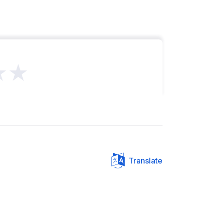
★★
Translate