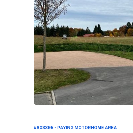
#603395 - PAYING MOTORHOME AREA