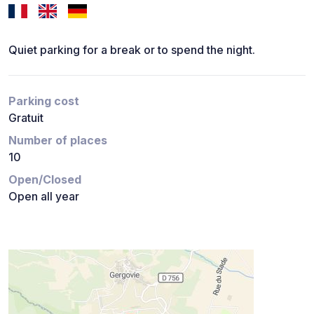
Quiet parking for a break or to spend the night.
Parking cost
Gratuit
Number of places
10
Open/Closed
Open all year