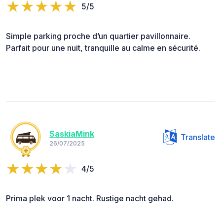
5/5
Simple parking proche d’un quartier pavillonnaire.
Parfait pour une nuit, tranquille au calme en sécurité.
SaskiaMink
Translate
26/07/2025
4/5
Prima plek voor 1 nacht. Rustige nacht gehad.