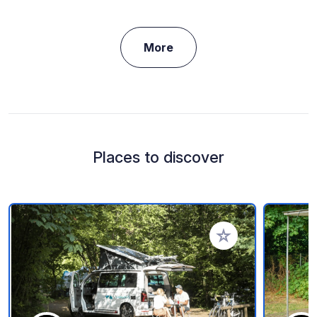
More
Places to discover
Add to your favorite