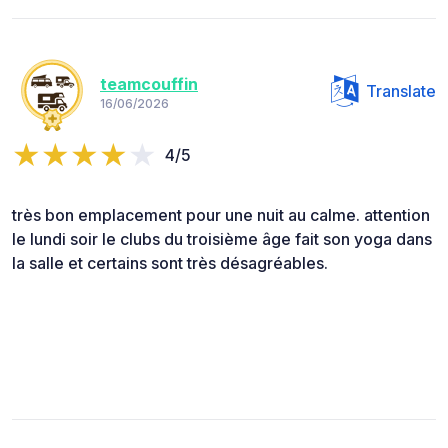
teamcouffin
Translate
16/06/2026
4/5
très bon emplacement pour une nuit au calme. attention
le lundi soir le clubs du troisième âge fait son yoga dans
la salle et certains sont très désagréables.