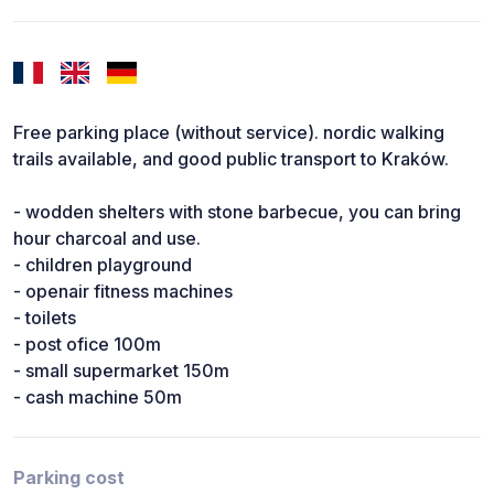
Free parking place (without service). nordic walking
trails available, and good public transport to Kraków.
- wodden shelters with stone barbecue, you can bring
hour charcoal and use.
- children playground
- openair fitness machines
- toilets
- post ofice 100m
- small supermarket 150m
- cash machine 50m
Parking cost