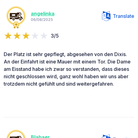
angelinka
Translate
06/08/2025
3/5
Der Platz ist sehr gepflegt, abgesehen von den Dixis.
An der Einfahrt ist eine Mauer mit einem Tor. Die Dame
am Eisstand habe ich zwar so verstanden, dass dieses
nicht geschlossen wird, ganz wohl haben wir uns aber
trotzdem nicht gefühlt und sind weitergefahren.
Blabaer