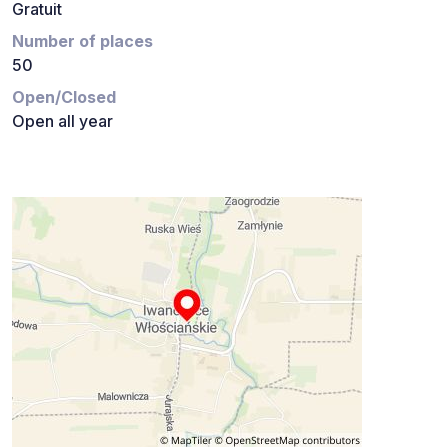
Gratuit
Number of places
50
Open/Closed
Open all year