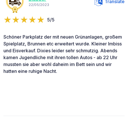
Translate
22/05/2023
5/5
Schöner Parkplatz der mit neuen Grünanlagen, großem
Spielplatz, Brunnen etc erweitert wurde. Kleiner Imbiss
und Eisverkauf. Dixies leider sehr schmutzig. Abends
kamen Jugendliche mit ihren tollen Autos - ab 22 Uhr
mussten sie aber wohl daheim im Bett sein und wir
hatten eine ruhige Nacht.