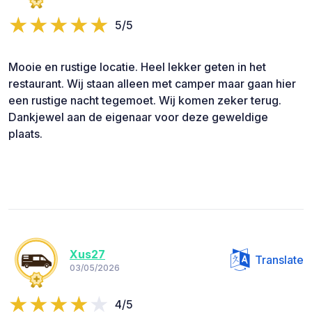
5/5
Mooie en rustige locatie. Heel lekker geten in het
restaurant. Wij staan alleen met camper maar gaan hier
een rustige nacht tegemoet. Wij komen zeker terug.
Dankjewel aan de eigenaar voor deze geweldige
plaats.
Xus27
Translate
03/05/2026
4/5