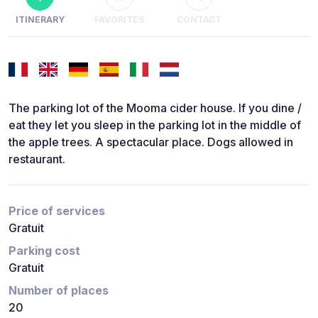
ITINERARY
FAVORITES
CONTACT
The parking lot of the Mooma cider house. If you dine /
eat they let you sleep in the parking lot in the middle of
the apple trees. A spectacular place. Dogs allowed in
restaurant.
Price of services
Gratuit
Parking cost
Gratuit
Number of places
20