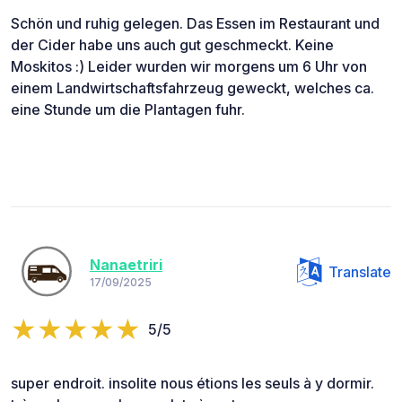
Schön und ruhig gelegen. Das Essen im Restaurant und
der Cider habe uns auch gut geschmeckt. Keine
Moskitos :) Leider wurden wir morgens um 6 Uhr von
einem Landwirtschaftsfahrzeug geweckt, welches ca.
eine Stunde um die Plantagen fuhr.
Nanaetriri
Translate
17/09/2025
5/5
super endroit. insolite nous étions les seuls à y dormir.