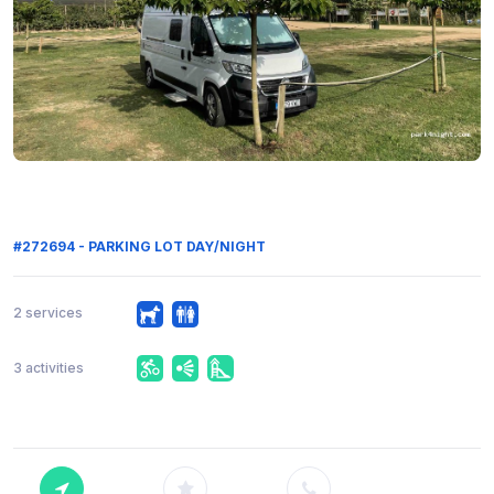
#272694 - PARKING LOT DAY/NIGHT
2 services
3 activities