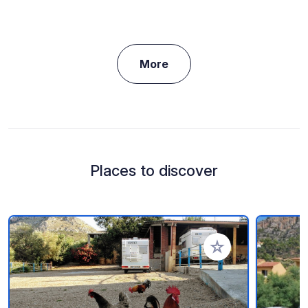
More
Places to discover
Add to your favorite