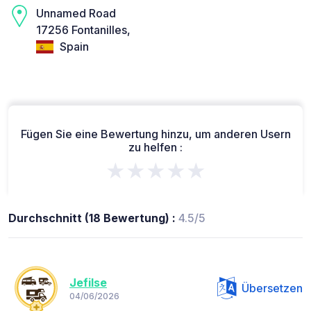
Unnamed Road
17256 Fontanilles,
Spain
Fügen Sie eine Bewertung hinzu, um anderen Usern
zu helfen :
★★★★★
Durchschnitt (18 Bewertung) :
4.5/5
Jefilse
Übersetzen
04/06/2026