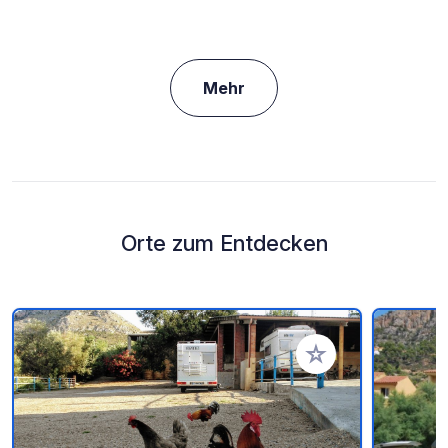
Mehr
Orte zum Entdecken
Zu Ihren Favoriten 