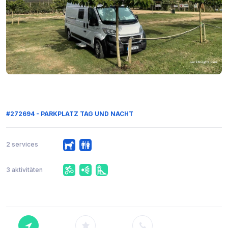
#272694 - PARKPLATZ TAG UND NACHT
2 services
3 aktivitäten