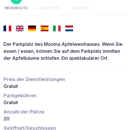
REISEROUTE
FAVORITEN
KONTAKT
Der Parkplatz des Mooma Apfelweinhauses. Wenn Sie
essen / essen, können Sie auf dem Parkplatz inmitten
der Apfelbäume schlafen. Ein spektakulärer Ort.
Preis der Dienstleistungen
Gratuit
Parkgebühren
Gratuit
Anzahl der Plätze
20
Geöffnet/Geschlossen