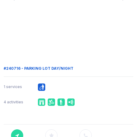
#240716 - PARKING LOT DAY/NIGHT
1 services
4 activities