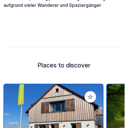
aufgrund vieler Wanderer und Spaziergänger
Places to discover
Add to your favorite