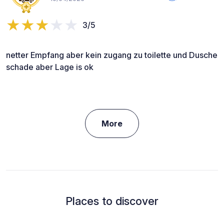
3/5
netter Empfang aber kein zugang zu toilette und Dusche
schade aber Lage is ok
More
Places to discover