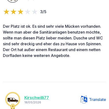
3/5
Der Platz ist ok. Es sind sehr viele Mücken vorhanden.
Wenn man aber die Sanitäranlagen benutzen möchte,
sollte man diesen Platz lieber meiden. Dusche und WC
sind sehr dreckig und eher das zu Hause von Spinnen.
Der Ort hat außer einem Restaurant und einem netten
Dorfladen keine weiteren Angebote.
Kirschwilli77
Translate
18/05/2026