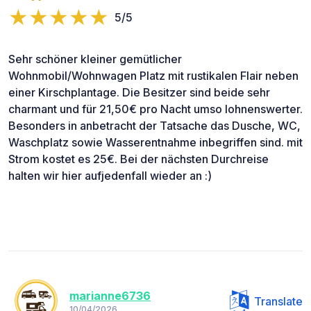
5/5
Sehr schöner kleiner gemütlicher
Wohnmobil/Wohnwagen Platz mit rustikalen Flair neben
einer Kirschplantage. Die Besitzer sind beide sehr
charmant und für 21,50€ pro Nacht umso lohnenswerter.
Besonders in anbetracht der Tatsache das Dusche, WC,
Waschplatz sowie Wasserentnahme inbegriffen sind. mit
Strom kostet es 25€. Bei der nächsten Durchreise
halten wir hier aufjedenfall wieder an :)
marianne6736
Translate
10/04/2026