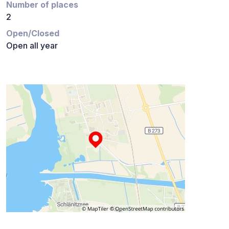
Number of places
2
Open/Closed
Open all year