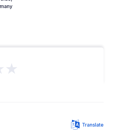
many
★★
Translate