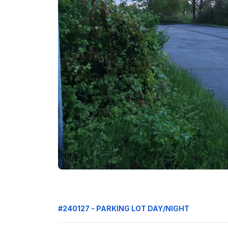
#240127 - PARKING LOT DAY/NIGHT