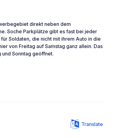
werbegebiet direkt neben dem
. Soche Parkplätze gibt es fast bei jeder
r Soldaten, die nicht mit ihrem Auto in die
hier von Freitag auf Samstag ganz allein. Das
 und Sonntag geöffnet.
Translate