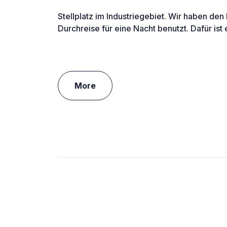
Stellplatz im Industriegebiet. Wir haben den
Durchreise für eine Nacht benutzt. Dafür ist 
More