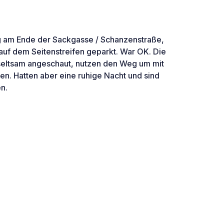
g am Ende der Sackgasse / Schanzenstraße,
auf dem Seitenstreifen geparkt. War OK. Die
seltsam angeschaut, nutzen den Weg um mit
en. Hatten aber eine ruhige Nacht und sind
n.