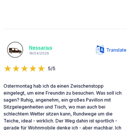
Nessarius
Translate
18/04/2026
5/5
Ostermontag hab ich da einen Zwischenstopp
eingelegt, um eine Freundin zu besuchen. Was soll ich
sagen? Ruhig, angenehm, ein großes Pavillon mit
Sitzgelegenheiten und Tisch, wo man auch bei
schlechtem Wetter sitzen kann, Rundwege um die
Teiche, ideal - wirklich. Der Weg dahin ist sportlich -
gerade für Wohnmobile denke ich - aber machbar. Ich