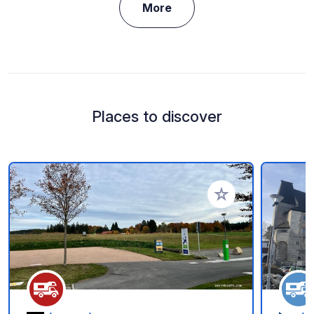
More
Places to discover
Add to your favorite