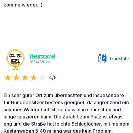
komme wieder. ;)
fleurtravel
Translate
16/04/2026
4/5
Ein sehr guter Ort zum übernachten und insbesondere
für Hundebesitzer bestens geeignet, da angrenzend ein
schönes Waldgebiet ist, so dass man sehr schön und
lange spazieren kann. Die Zufahrt zum Platz ist etwas
eng und die Straße hat leichte Schlaglöcher, mit meinem
Kastenwagen 5,40 m lang war das kein Problem.