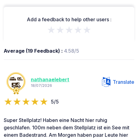
Add a feedback to help other users :
★★★★★
Average (19 Feedback) :
4.58/5
nathanaelebert
Translate
18/07/2026
5/5
Super Stellplatz! Haben eine Nacht hier ruhig
geschlafen. 100m neben dem Stellplatz ist ein See mit
einem Badestrand. Am Morgen haben paar Leute hier