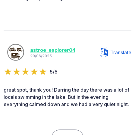
astroe_explorer04
Translate
29/06/2025
5/5
great spot, thank you! Durring the day there was a lot of
locals swimming in the lake. But in the evening
everything calmed down and we had a very quiet night.