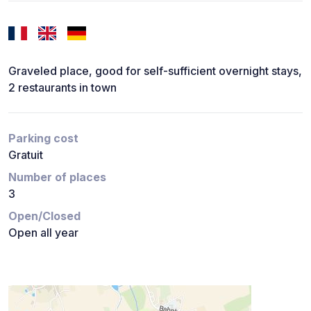
Graveled place, good for self-sufficient overnight stays,
2 restaurants in town
Parking cost
Gratuit
Number of places
3
Open/Closed
Open all year