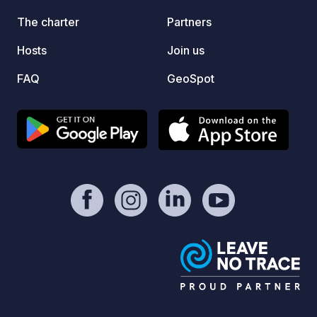
The charter
Partners
Hosts
Join us
FAQ
GeoSpot