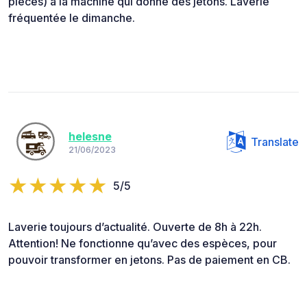
pièces) à la machine qui donne des jetons. Laverie
fréquentée le dimanche.
helesne
Translate
21/06/2023
5/5
Laverie toujours d’actualité. Ouverte de 8h à 22h.
Attention! Ne fonctionne qu’avec des espèces, pour
pouvoir transformer en jetons. Pas de paiement en CB.