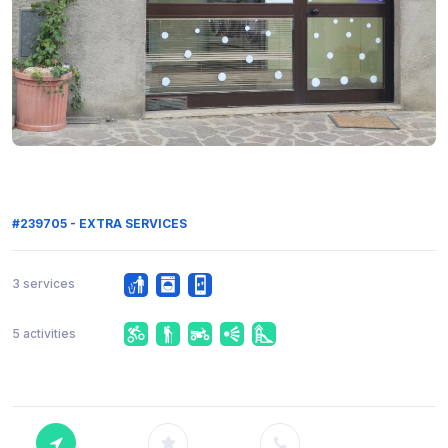
#239705 - EXTRA SERVICES
3 services
5 activities