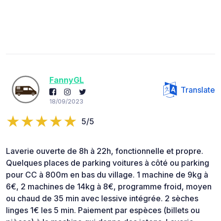
FannyGL
Translate
18/09/2023
5/5
Laverie ouverte de 8h à 22h, fonctionnelle et propre.
Quelques places de parking voitures à côté ou parking
pour CC à 800m en bas du village. 1 machine de 9kg à
6€, 2 machines de 14kg à 8€, programme froid, moyen
ou chaud de 35 min avec lessive intégrée. 2 sèches
linges 1€ les 5 min. Paiement par espèces (billets ou