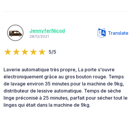
JennyferNicod
Translate
28/12/2021
5/5
Laverie automatique très propre, La porte s'ouvre
électroniquement grâce au gros bouton rouge. Temps
de lavage environ 35 minutes pour la machine de 9kg,
distributeur de lessive automatique. Temps de sèche
linge préconisé à 25 minutes, parfait pour sécher tout le
linges qui était dans la machine de 9kg.