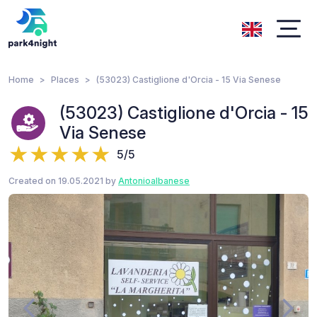
Home
Places
(53023) Castiglione d'Orcia - 15 Via Senese
(53023) Castiglione d'Orcia - 15
Via Senese
5/5
Created on 19.05.2021 by
Antonioalbanese