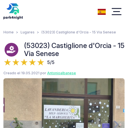
Home
Lugares
(53023) Castiglione d'Orcia - 15 Via Senese
(53023) Castiglione d'Orcia - 15
Via Senese
5/5
Creado el 19.05.2021 por
Antonioalbanese