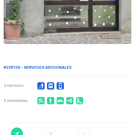
#239705 - SERVICIOS ADICIONALES
3 servicios
5 actividades