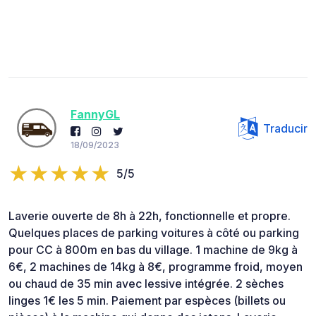
FannyGL
Traducir
18/09/2023
5/5
Laverie ouverte de 8h à 22h, fonctionnelle et propre.
Quelques places de parking voitures à côté ou parking
pour CC à 800m en bas du village. 1 machine de 9kg à
6€, 2 machines de 14kg à 8€, programme froid, moyen
ou chaud de 35 min avec lessive intégrée. 2 sèches
linges 1€ les 5 min. Paiement par espèces (billets ou