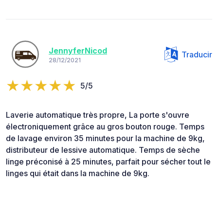
JennyferNicod
Traducir
28/12/2021
5/5
Laverie automatique très propre, La porte s'ouvre
électroniquement grâce au gros bouton rouge. Temps
de lavage environ 35 minutes pour la machine de 9kg,
distributeur de lessive automatique. Temps de sèche
linge préconisé à 25 minutes, parfait pour sécher tout le
linges qui était dans la machine de 9kg.