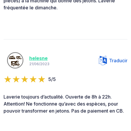
pièces) à la machine qui donne des jetons. Laverie
fréquentée le dimanche.
helesne
Traducir
21/06/2023
5/5
Laverie toujours d’actualité. Ouverte de 8h à 22h.
Attention! Ne fonctionne qu’avec des espèces, pour
pouvoir transformer en jetons. Pas de paiement en CB.