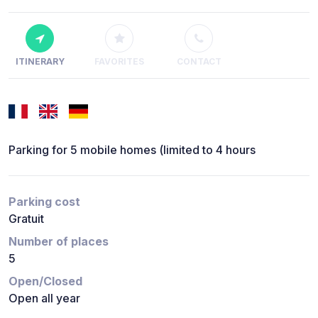
ITINERARY
FAVORITES
CONTACT
Parking for 5 mobile homes (limited to 4 hours
Parking cost
Gratuit
Number of places
5
Open/Closed
Open all year