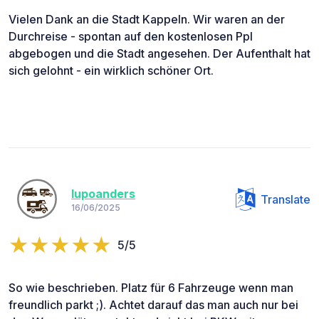
Vielen Dank an die Stadt Kappeln. Wir waren an der
Durchreise - spontan auf den kostenlosen Ppl
abgebogen und die Stadt angesehen. Der Aufenthalt hat
sich gelohnt - ein wirklich schöner Ort.
lupoanders
Translate
16/06/2025
5/5
So wie beschrieben. Platz für 6 Fahrzeuge wenn man
freundlich parkt ;). Achtet darauf das man auch nur bei