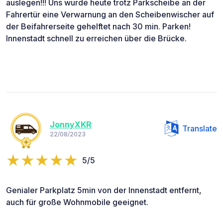
auslegen!!! Uns wurde heute trotz Parkscheibe an der
Fahrertür eine Verwarnung an den Scheibenwischer auf
der Beifahrerseite gehelftet nach 30 min. Parken!
Innenstadt schnell zu erreichen über die Brücke.
JonnyXKR
Translate
22/08/2023
5/5
Genialer Parkplatz 5min von der Innenstadt entfernt,
auch für große Wohnmobile geeignet.