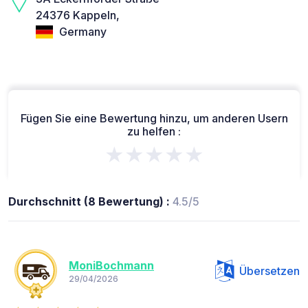
24376 Kappeln,
Germany
Fügen Sie eine Bewertung hinzu, um anderen Usern
zu helfen :
★★★★★
Durchschnitt (8 Bewertung) :
4.5/5
MoniBochmann
Übersetzen
29/04/2026