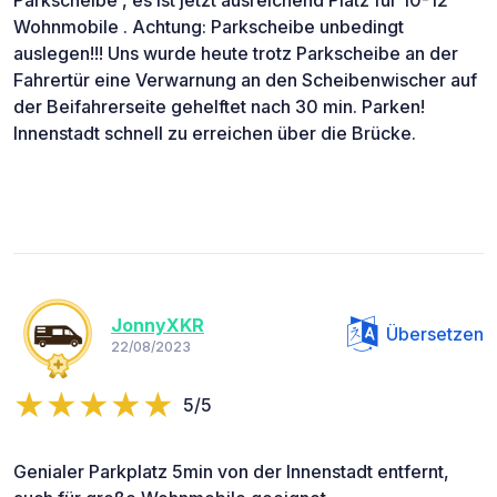
Wohnmobile . Achtung: Parkscheibe unbedingt
auslegen!!! Uns wurde heute trotz Parkscheibe an der
Fahrertür eine Verwarnung an den Scheibenwischer auf
der Beifahrerseite gehelftet nach 30 min. Parken!
Innenstadt schnell zu erreichen über die Brücke.
JonnyXKR
Übersetzen
22/08/2023
5/5
Genialer Parkplatz 5min von der Innenstadt entfernt,