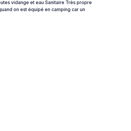
outes vidange et eau Sanitaire Très propre
 quand on est équipé en camping car un