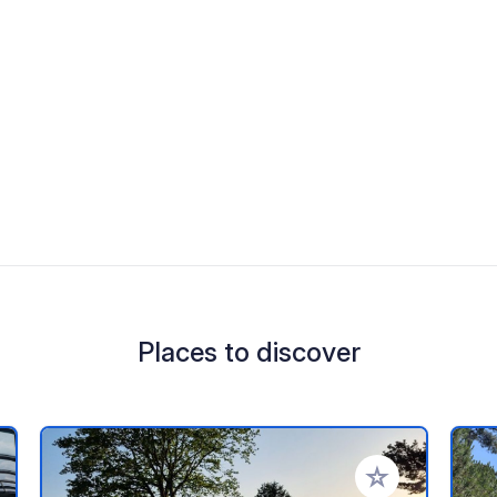
Places to discover