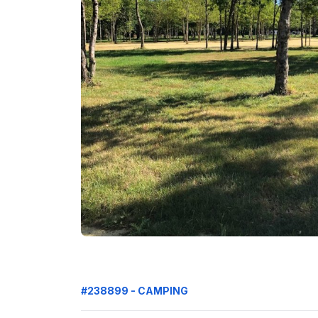
#238899 - CAMPING