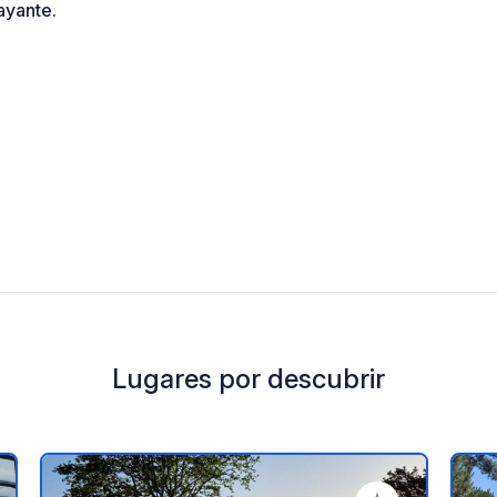
ayante.
Lugares por descubrir