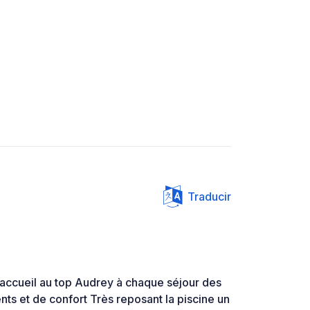
Traducir
 accueil au top Audrey à chaque séjour des
ts et de confort Très reposant la piscine un