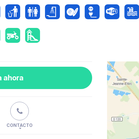
a ahora
CONTACTO