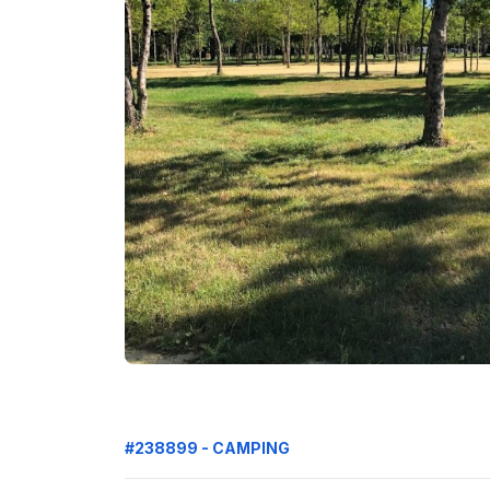
#238899 - CAMPING