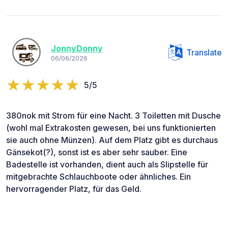
JonnyDonny
Translate
06/06/2026
5/5
380nok mit Strom für eine Nacht. 3 Toiletten mit Dusche
(wohl mal Extrakosten gewesen, bei uns funktionierten
sie auch ohne Münzen). Auf dem Platz gibt es durchaus
Gänsekot(?), sonst ist es aber sehr sauber. Eine
Badestelle ist vorhanden, dient auch als Slipstelle für
mitgebrachte Schlauchboote oder ähnliches. Ein
hervorragender Platz, für das Geld.