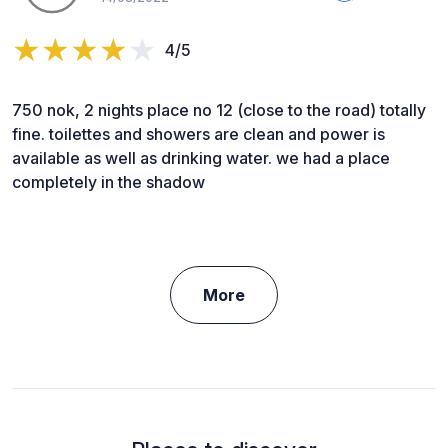
4/5
750 nok, 2 nights place no 12 (close to the road) totally
fine. toilettes and showers are clean and power is
available as well as drinking water. we had a place
completely in the shadow
More