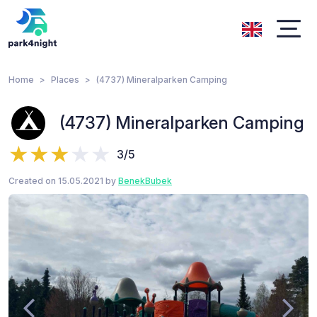
Home
Places
(4737) Mineralparken Camping
(4737) Mineralparken Camping
3/5
Created on 15.05.2021 by
BenekBubek