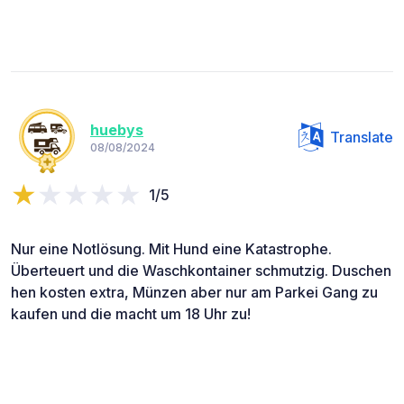
huebys
Translate
08/08/2024
1/5
Nur eine Notlösung. Mit Hund eine Katastrophe.
Überteuert und die Waschkontainer schmutzig. Duschen
hen kosten extra, Münzen aber nur am Parkei Gang zu
kaufen und die macht um 18 Uhr zu!