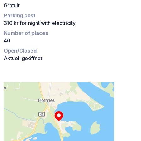
Gratuit
Parking cost
310 kr for night with electricity
Number of places
40
Open/Closed
Aktuell geöffnet