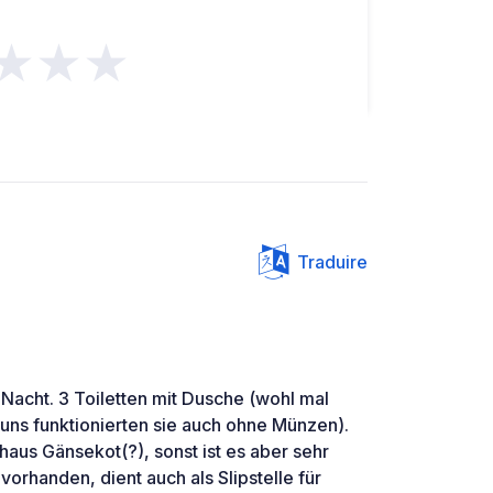
★★★
Traduire
Nacht. 3 Toiletten mit Dusche (wohl mal
uns funktionierten sie auch ohne Münzen).
haus Gänsekot(?), sonst ist es aber sehr
 vorhanden, dient auch als Slipstelle für