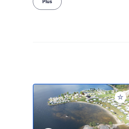
Plus
Ajoute