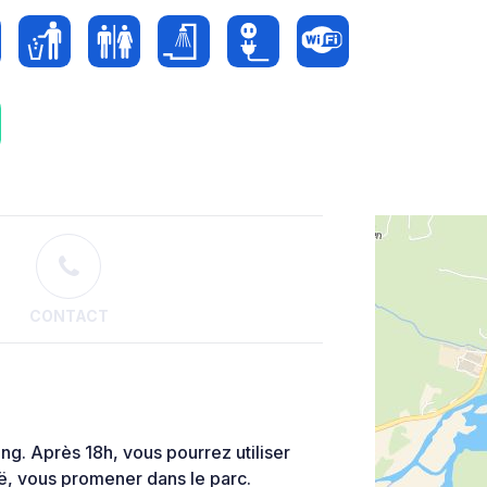
CONTACT
ng. Après 18h, vous pourrez utiliser
noë, vous promener dans le parc.