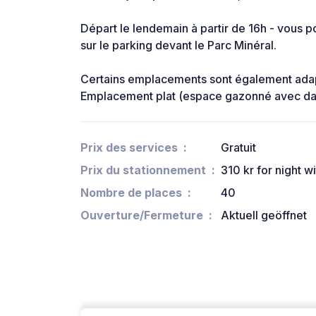
Départ le lendemain à partir de 16h - vous 
sur le parking devant le Parc Minéral.
Certains emplacements sont également ada
Emplacement plat (espace gazonné avec dal
Prix des services
Gratuit
Prix du stationnement
310 kr for night wi
Nombre de places
40
Ouverture/Fermeture
Aktuell geöffnet