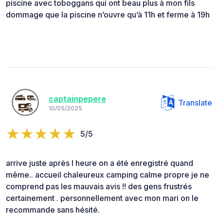
piscine avec toboggans qui ont beau plus à mon fils
dommage que la piscine n’ouvre qu’à 11h et ferme à 19h
captainpepere
Translate
10/05/2025
5/5
arrive juste après l heure on a été enregistré quand
même.. accueil chaleureux camping calme propre je ne
comprend pas les mauvais avis !! des gens frustrés
certainement . personnellement avec mon mari on le
recommande sans hésité.