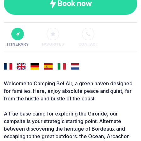
Book now
ITINERARY
FAVORITES
CONTACT
Welcome to Camping Bel Air, a green haven designed
for families. Here, enjoy absolute peace and quiet, far
from the hustle and bustle of the coast.
A true base camp for exploring the Gironde, our
campsite is your strategic starting point. Alternate
between discovering the heritage of Bordeaux and
escaping to the great outdoors: the Ocean, Arcachon