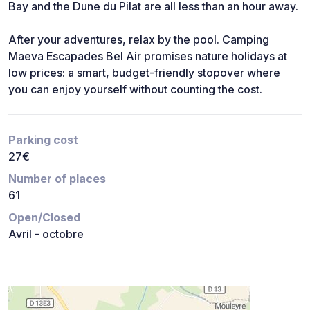
Bay and the Dune du Pilat are all less than an hour away.
After your adventures, relax by the pool. Camping
Maeva Escapades Bel Air promises nature holidays at
low prices: a smart, budget-friendly stopover where
you can enjoy yourself without counting the cost.
Parking cost
27€
Number of places
61
Open/Closed
Avril - octobre