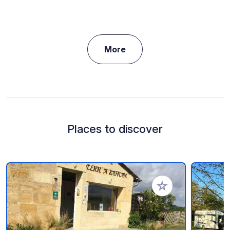
More
Places to discover
Add to your favorite