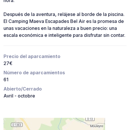
hora.
Después de la aventura, relájese al borde de la piscina.
El Camping Maeva Escapades Bel Air es la promesa de
unas vacaciones en la naturaleza a buen precio: una
escala económica e inteligente para disfrutar sin contar.
Precio del aparcamiento
27€
Número de aparcamientos
61
Abierto/Cerrado
Avril - octobre