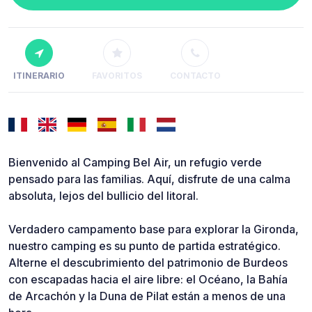
ITINERARIO
FAVORITOS
CONTACTO
Bienvenido al Camping Bel Air, un refugio verde
pensado para las familias. Aquí, disfrute de una calma
absoluta, lejos del bullicio del litoral.
Verdadero campamento base para explorar la Gironda,
nuestro camping es su punto de partida estratégico.
Alterne el descubrimiento del patrimonio de Burdeos
con escapadas hacia el aire libre: el Océano, la Bahía
de Arcachón y la Duna de Pilat están a menos de una