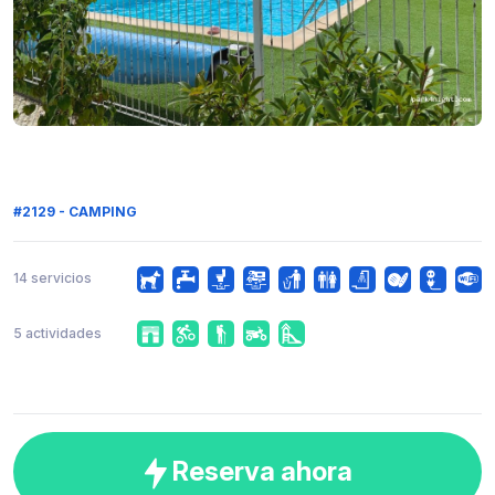
#2129 - CAMPING
14 servicios
5 actividades
Reserva ahora