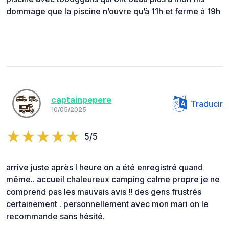
dommage que la piscine n’ouvre qu’à 11h et ferme à 19h
captainpepere
Traducir
10/05/2025
5/5
arrive juste après l heure on a été enregistré quand
même.. accueil chaleureux camping calme propre je ne
comprend pas les mauvais avis !! des gens frustrés
certainement . personnellement avec mon mari on le
recommande sans hésité.