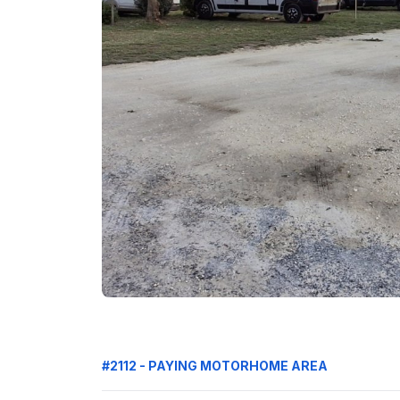
#2112 - PAYING MOTORHOME AREA