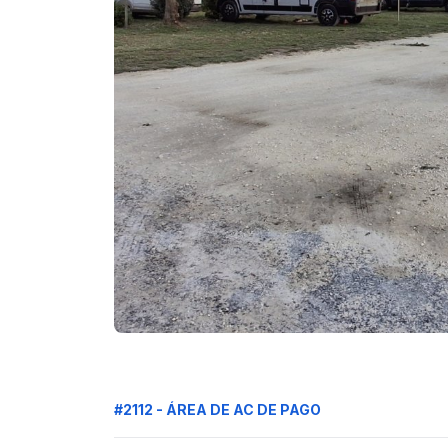
#2112 - ÁREA DE AC DE PAGO