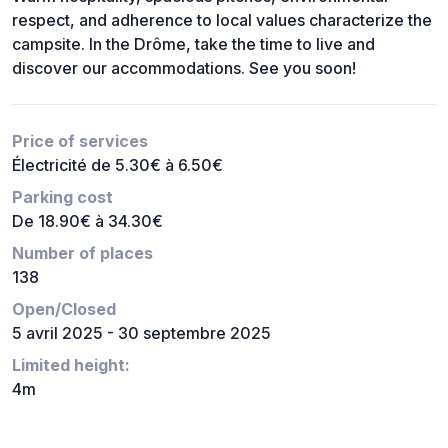
respect, and adherence to local values characterize the
campsite. In the Drôme, take the time to live and
discover our accommodations. See you soon!
Price of services
Électricité de 5.30€ à 6.50€
Parking cost
De 18.90€ à 34.30€
Number of places
138
Open/Closed
5 avril 2025 - 30 septembre 2025
Limited height:
4m