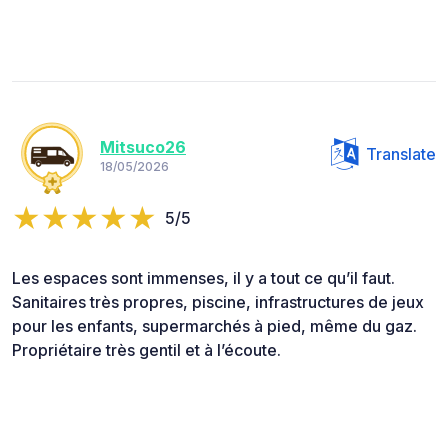
Mitsuco26
Translate
18/05/2026
5/5
Les espaces sont immenses, il y a tout ce qu’il faut.
Sanitaires très propres, piscine, infrastructures de jeux
pour les enfants, supermarchés à pied, même du gaz.
Propriétaire très gentil et à l’écoute.