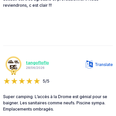
reviendrons, c est clair !!!
tangofloflo
Translate
28/06/2026
5/5
Super camping. L’accès à la Drome est génial pour se
baigner. Les sanitaires comme neufs. Piscine sympa.
Emplacements ombragés.