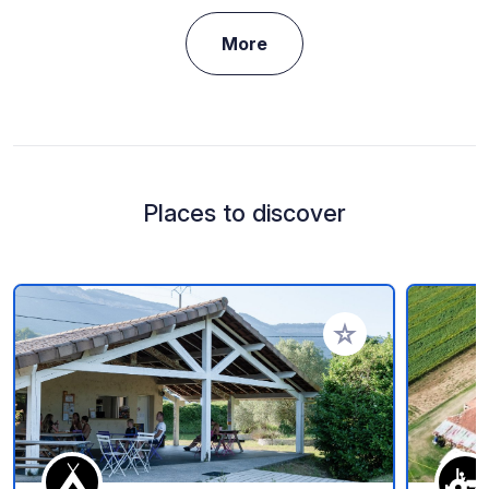
More
Places to discover
Add to your favorite