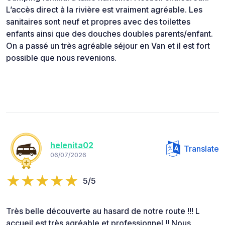
L’accès direct à la rivière est vraiment agréable. Les
sanitaires sont neuf et propres avec des toilettes
enfants ainsi que des douches doubles parents/enfant.
On a passé un très agréable séjour en Van et il est fort
possible que nous revenions.
helenita02
Translate
06/07/2026
5/5
Très belle découverte au hasard de notre route !!! L
accueil est très agréable et professionnel !! Nous