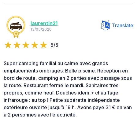
laurentin21
Translate
13/05/2026
5/5
Super camping familial au calme avec grands
emplacements ombragés. Belle piscine. Réception en
bord de route, camping en 2 parties avec passage sous
la route. Restaurant fermé le mardi. Sanitaires très
propres, comme neuf. Douches idem + chauffage
infrarouge : au top ! Petite supérette indépendante
extérieure ouverte jusqu’à 19 h. Avons payé 31 € en van
à 2 personnes avec l’électricité.