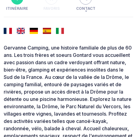
ITINÉRAIRE
FAVORIS
CONTACT
Gervanne Camping, une histoire familiale de plus de 60
ans. Les trois frères et soeurs Gontard vous accueillent
avec passion dans un cadre verdoyant offrant nature,
bien-être, glamping et expériences insolites dans le
Sud de la France. Au cœur de la vallée de la Drôme, le
camping familial, entouré de paysages variés et de
rivières, propose un accès direct à la Drôme pour la
détente ou une piscine harmonieuse. Explorez la nature
environnante, la Drôme, le Parc Naturel du Vercors, les
villages entre vignes, lavandes et tournesols. Profitez
des activités variées telles que canoë-kayak,
randonnée, vélo, balade à cheval. Accueil chaleureux,
emplacements spacieux, respect de l'environnement et