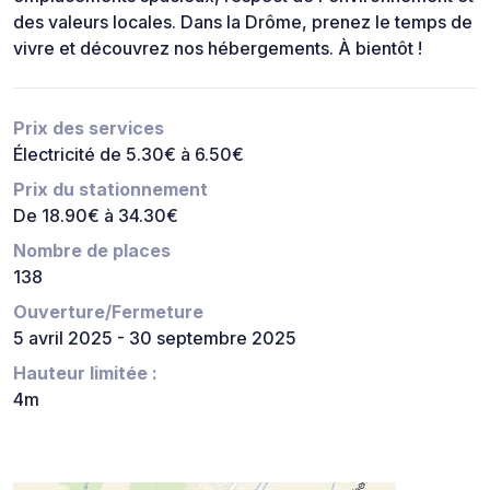
des valeurs locales. Dans la Drôme, prenez le temps de
vivre et découvrez nos hébergements. À bientôt !
Prix des services
Électricité de 5.30€ à 6.50€
Prix du stationnement
De 18.90€ à 34.30€
Nombre de places
138
Ouverture/Fermeture
5 avril 2025 - 30 septembre 2025
Hauteur limitée :
4m