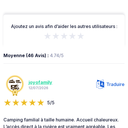
Ajoutez un avis afin d’aider les autres utilisateurs :
★★★★★
Moyenne (46 Avis) :
4.74/5
joyofamily
Traduire
12/07/2026
5/5
Camping familial à taille humaine. Accueil chaleureux.
L’accès direct à la rivière est vraiment agréable. Les