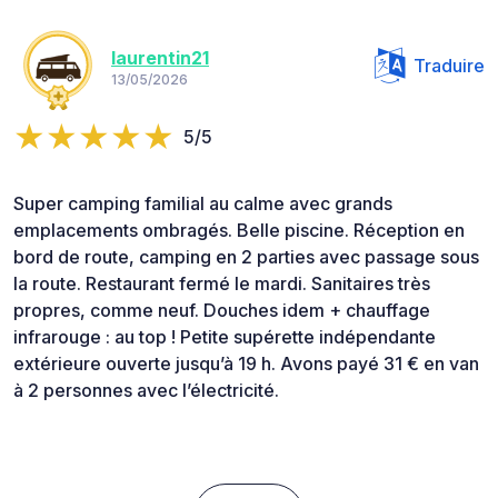
laurentin21
Traduire
13/05/2026
5/5
Super camping familial au calme avec grands
emplacements ombragés. Belle piscine. Réception en
bord de route, camping en 2 parties avec passage sous
la route. Restaurant fermé le mardi. Sanitaires très
propres, comme neuf. Douches idem + chauffage
infrarouge : au top ! Petite supérette indépendante
extérieure ouverte jusqu’à 19 h. Avons payé 31 € en van
à 2 personnes avec l’électricité.