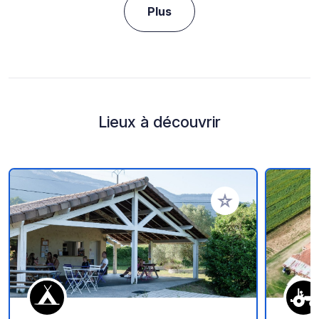
Plus
Lieux à découvrir
Ajouter à vos favori