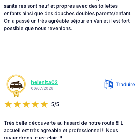
sanitaires sont neuf et propres avec des toilettes
enfants ainsi que des douches doubles parents/enfant.
On a passé un très agréable séjour en Van et il est fort
possible que nous revenions.
helenita02
Traduire
06/07/2026
5/5
Très belle découverte au hasard de notre route !!! L
accueil est très agréable et professionnel !! Nous
reviendrons, c est clair !!!