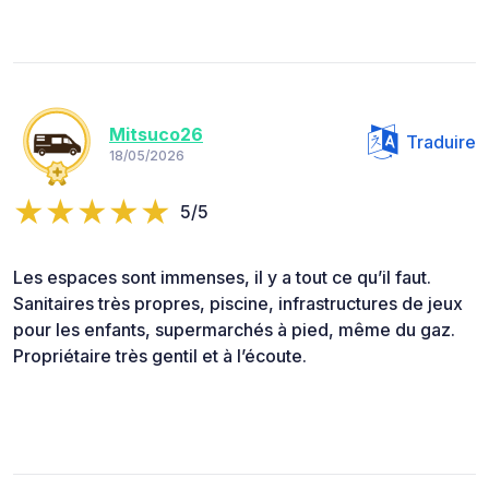
Mitsuco26
Traduire
18/05/2026
5/5
Les espaces sont immenses, il y a tout ce qu’il faut.
Sanitaires très propres, piscine, infrastructures de jeux
pour les enfants, supermarchés à pied, même du gaz.
Propriétaire très gentil et à l’écoute.