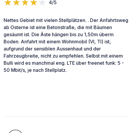
4/5
Nettes Gebiet mit vielen Stellplätzen. . Der Anfahrtsweg
ab Osterne ist eine Betonstraße, die mit Bäumen
gesäumt ist. Die Äste hängen bis zu 1,50m überm
Boden. Anfahrt mit einem Wohnmobil (VI, TI) ist,
aufgrund der sensiblen Aussenhaut und der
Fahrzeugbreite, nicht zu empfehlen. Selbst mit einem
Bulli wird es manchmal eng. LTE über freenet funk: 5 -
50 Mbit/s, je nach Stellplatz.