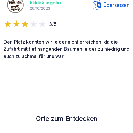
kliklaklingelin
Übersetzen
29/10/2023
3/5
Den Platz konnten wir leider nicht erreichen, da die
Zufahrt mit tief hängenden Bäumen leider zu niedrig und
auch zu schmal für uns war
Orte zum Entdecken