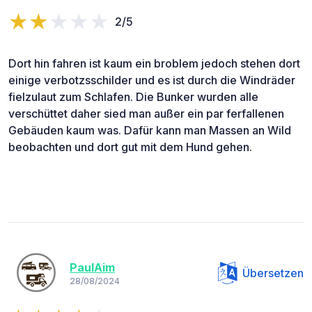
2/5
Dort hin fahren ist kaum ein broblem jedoch stehen dort
einige verbotzsschilder und es ist durch die Windräder
fielzulaut zum Schlafen. Die Bunker wurden alle
verschüttet daher sied man außer ein par ferfallenen
Gebäuden kaum was. Dafür kann man Massen an Wild
beobachten und dort gut mit dem Hund gehen.
PaulAim
Übersetzen
28/08/2024