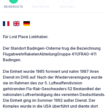
REISEROUTE
FAVORITEN
KONTAKT
Für Lost Place Liebhaber.
Der Standort Badingen-Osterne trug die Bezeichnung
FlugabwehrRaketenAbteilungGruppe 411/FRAG-411
Badingen.
Die Einheit wurde 1985 formiert und nahm 1987 ihren
Dienst im DHS auf. Nach der Wiedervereinigung wurde
sie im Rahmen des zur 5. Luftwaffendivision
gehörenden Fla-Rak-Geschwaders 52 Bestandteil der
nationalen Luftverteidigung des vereinten Deutschlands.
Die Einheit ging im Sommer 1992 außer Dienst. Der
Komplex wurde in die USA überführt und diente dort