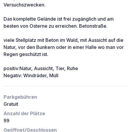
Versuchszwecken.
Das komplette Gelände ist frei zugänglich und am
besten von Osterne zu erreichen. Betonstraße.
viele Stellplatz mit Beton im Wald, mit Aussicht auf die
Natur, vor den Bunkern oder in einer Halle wo man vor
Regen geschützt ist.
positiv:Natur, Aussicht, Tier, Ruhe
Negativ: Windräder, Müll
Parkgebühren
Gratuit
Anzahl der Plätze
99
Geöffnet/Geschlossen