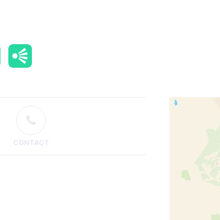
CONTACT