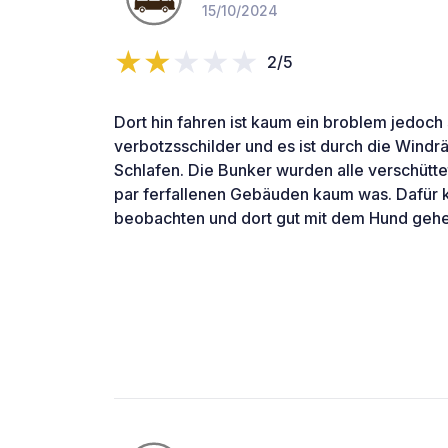
15/10/2024
2/5
Dort hin fahren ist kaum ein broblem jedoch 
verbotzsschilder und es ist durch die Windrä
Schlafen. Die Bunker wurden alle verschütte
par ferfallenen Gebäuden kaum was. Dafür
beobachten und dort gut mit dem Hund gehe