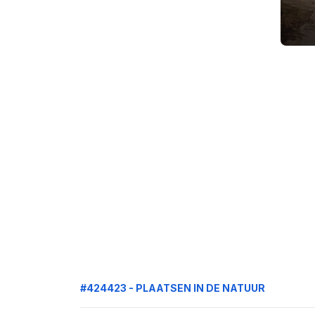
#424423 - PLAATSEN IN DE NATUUR