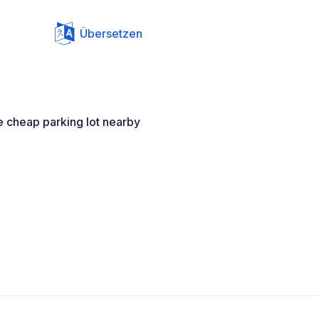
Übersetzen
e cheap parking lot nearby