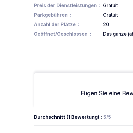
Preis der Dienstleistungen
Gratuit
Parkgebühren
Gratuit
Anzahl der Plätze
20
Geöffnet/Geschlossen
Das ganze ja
Fügen Sie eine Bew
Durchschnitt (1 Bewertung) :
5/5