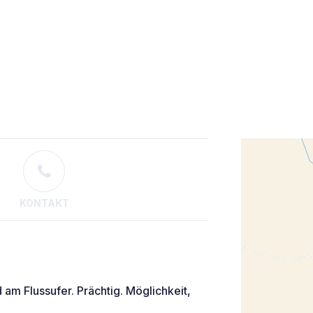
KONTAKT
m Flussufer. Prächtig. Möglichkeit,