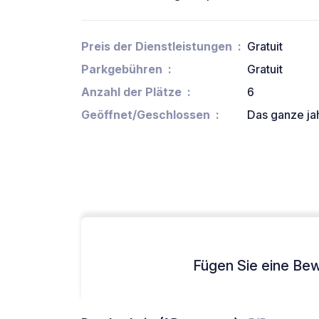
Preis der Dienstleistungen
Gratuit
Parkgebühren
Gratuit
Anzahl der Plätze
6
Geöffnet/Geschlossen
Das ganze ja
Fügen Sie eine Bew