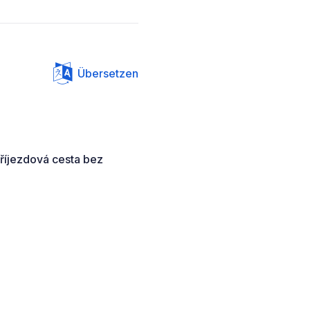
Übersetzen
 Příjezdová cesta bez