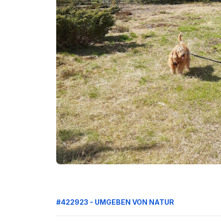
#422923 - UMGEBEN VON NATUR