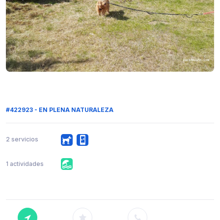
#422923 - EN PLENA NATURALEZA
2 servicios
1 actividades