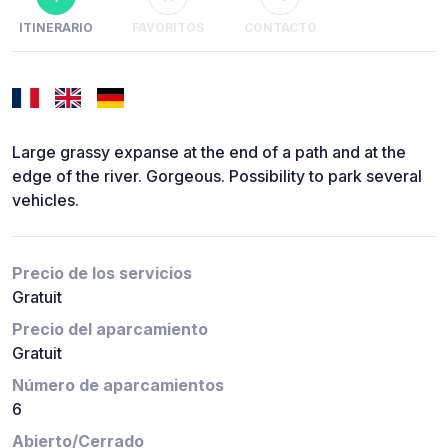
ITINERARIO
FAVORITOS
CONTACTO
Large grassy expanse at the end of a path and at the
edge of the river. Gorgeous. Possibility to park several
vehicles.
Precio de los servicios
Gratuit
Precio del aparcamiento
Gratuit
Número de aparcamientos
6
Abierto/Cerrado