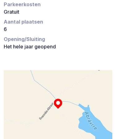
Parkeerkosten
Gratuit
Aantal plaatsen
6
Opening/Sluiting
Het hele jaar geopend