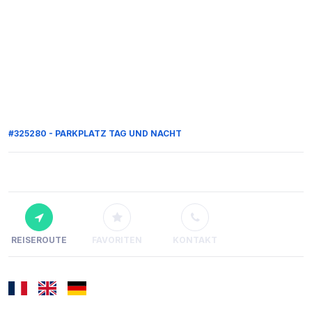
#325280 - PARKPLATZ TAG UND NACHT
REISEROUTE
FAVORITEN
KONTAKT