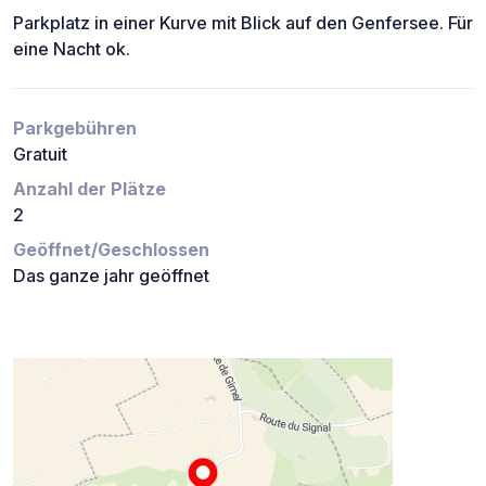
Parkplatz in einer Kurve mit Blick auf den Genfersee. Für
eine Nacht ok.
Parkgebühren
Gratuit
Anzahl der Plätze
2
Geöffnet/Geschlossen
Das ganze jahr geöffnet