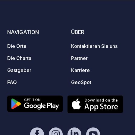
NAVIGATION
ÜBER
Die Orte
Kontaktieren Sie uns
Die Charta
Partner
Gastgeber
Karriere
FAQ
GeoSpot