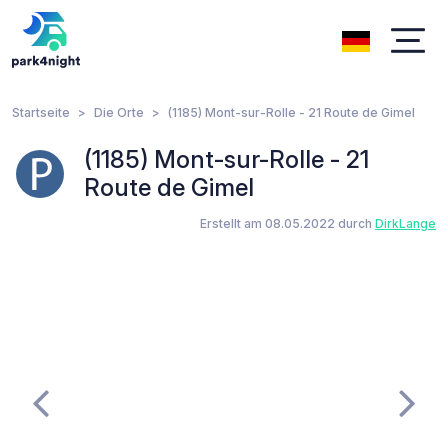
Startseite
Die Orte
(1185) Mont-sur-Rolle - 21 Route de Gimel
(1185) Mont-sur-Rolle - 21
Route de Gimel
Erstellt am 08.05.2022 durch
DirkLange