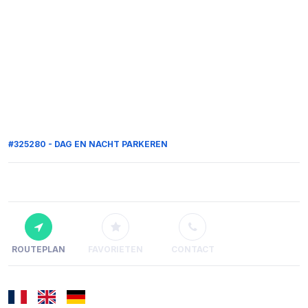
#325280 - DAG EN NACHT PARKEREN
ROUTEPLAN
FAVORIETEN
CONTACT