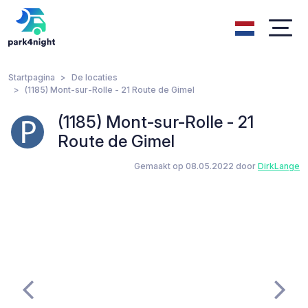
Startpagina
De locaties
(1185) Mont-sur-Rolle - 21 Route de Gimel
(1185) Mont-sur-Rolle - 21
Route de Gimel
Gemaakt op 08.05.2022 door
DirkLange