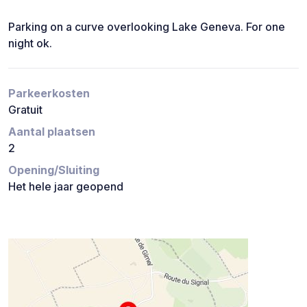
Parking on a curve overlooking Lake Geneva. For one
night ok.
Parkeerkosten
Gratuit
Aantal plaatsen
2
Opening/Sluiting
Het hele jaar geopend