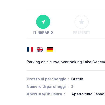
ITINERARIO
PREFERITI
Parking on a curve overlooking Lake Geneva.
Prezzo di parcheggio
Gratuit
Numero di parcheggi
2
Apertura/Chiusura
Aperto tutto l'anno