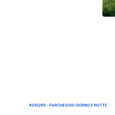
#325280 - PARCHEGGIO GIORNO E NOTTE