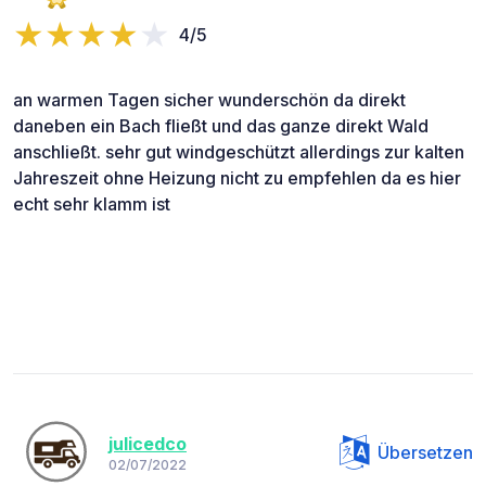
4/5
an warmen Tagen sicher wunderschön da direkt
daneben ein Bach fließt und das ganze direkt Wald
anschließt. sehr gut windgeschützt allerdings zur kalten
Jahreszeit ohne Heizung nicht zu empfehlen da es hier
echt sehr klamm ist
julicedco
Übersetzen
02/07/2022