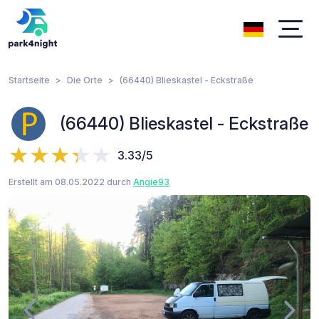
Startseite
Die Orte
(66440) Blieskastel - Eckstraße
(66440) Blieskastel - Eckstraße
3.33/5
Erstellt am 08.05.2022 durch
Angie93