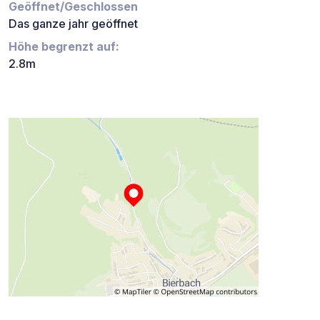
Geöffnet/Geschlossen
Das ganze jahr geöffnet
Höhe begrenzt auf:
2.8m