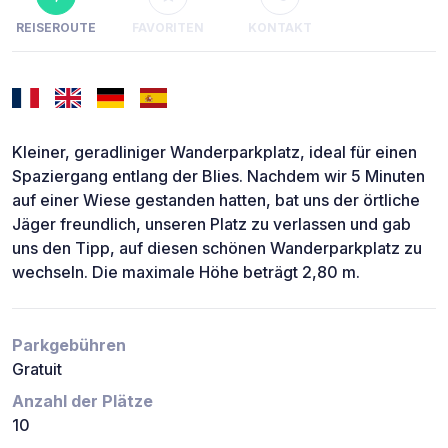
REISEROUTE
FAVORITEN
KONTAKT
Kleiner, geradliniger Wanderparkplatz, ideal für einen
Spaziergang entlang der Blies. Nachdem wir 5 Minuten
auf einer Wiese gestanden hatten, bat uns der örtliche
Jäger freundlich, unseren Platz zu verlassen und gab
uns den Tipp, auf diesen schönen Wanderparkplatz zu
wechseln. Die maximale Höhe beträgt 2,80 m.
Parkgebühren
Gratuit
Anzahl der Plätze
10