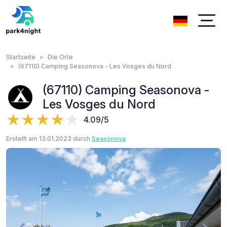
Startseite
Die Orte
(67110) Camping Seasonova - Les Vosges du Nord
(67110) Camping Seasonova -
Les Vosges du Nord
4.09/5
Erstellt am 13.01.2023 durch
Seasonova