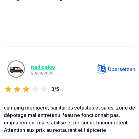
nadicalou
Übersetzen
20/04/2026
3/5
camping médiocre, sanitaires vetustes et sales, zone de
dépotage mal entretenu l'eau ne fonctionnait pas,
emplacement mal stabilisé et personnel incompétent.
Attention aux prix au restaurant et l'épicerie !