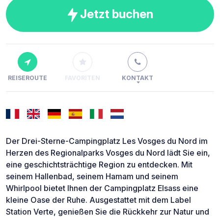
Jetzt buchen
REISEROUTE
FAVORITEN
KONTAKT
Der Drei-Sterne-Campingplatz Les Vosges du Nord im
Herzen des Regionalparks Vosges du Nord lädt Sie ein,
eine geschichtsträchtige Region zu entdecken. Mit
seinem Hallenbad, seinem Hamam und seinem
Whirlpool bietet Ihnen der Campingplatz Elsass eine
kleine Oase der Ruhe. Ausgestattet mit dem Label
Station Verte, genießen Sie die Rückkehr zur Natur und