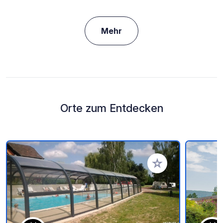
Mehr
Orte zum Entdecken
Zu Ihren Favoriten 