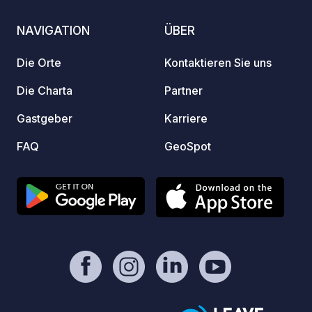
Familie.
NAVIGATION
ÜBER
Die Orte
Kontaktieren Sie uns
Die Charta
Partner
Gastgeber
Karriere
FAQ
GeoSpot