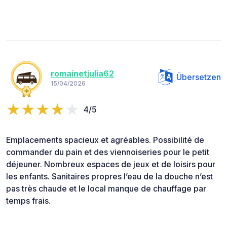
romainetjulia62
Übersetzen
15/04/2026
4/5
Emplacements spacieux et agréables. Possibilité de
commander du pain et des viennoiseries pour le petit
déjeuner. Nombreux espaces de jeux et de loisirs pour
les enfants. Sanitaires propres l’eau de la douche n’est
pas très chaude et le local manque de chauffage par
temps frais.