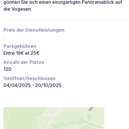
gönnen Sie sich einen einzigartigen Panoramablick auf
die Vogesen.
Preis der Dienstleistungen
.
Parkgebühren
Entre 19€ et 25€
Anzahl der Plätze
120
Geöffnet/Geschlossen
04/04/2025 - 20/10/2025