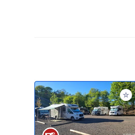
Aggiung