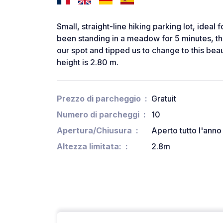
Small, straight-line hiking parking lot, ideal f
been standing in a meadow for 5 minutes, the
our spot and tipped us to change to this bea
height is 2.80 m.
Prezzo di parcheggio
Gratuit
Numero di parcheggi
10
Apertura/Chiusura
Aperto tutto l'anno
Altezza limitata:
2.8m