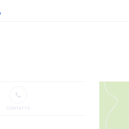
O
CONTATTO